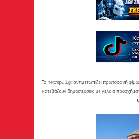
Το newspull.gr αντιμετωπίζει πρωτοφανή φίμω
κατεβάζουν δημοσιεύσεις με γελοία προσχήμα