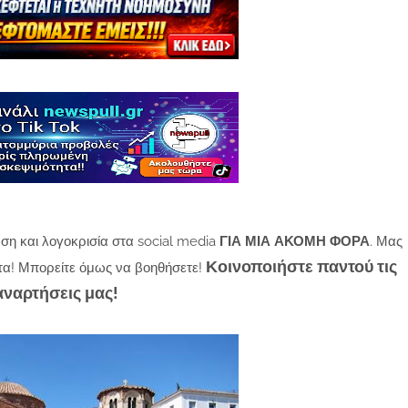
ση και λογοκρισία στα social media
ΓΙΑ ΜΙΑ ΑΚΟΜΗ ΦΟΡΑ
. Μας
Κοινοποιήστε παντού τις
τα! Μπορείτε όμως να βοηθήσετε!
αναρτήσεις μας!