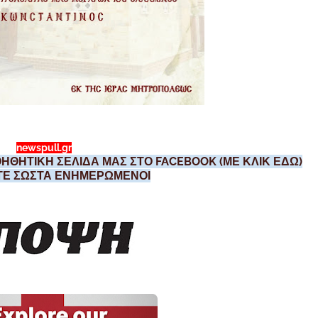
newspull.gr
ΗΘΗΤΙΚΗ ΣΕΛΙΔΑ ΜΑΣ ΣΤΟ FACEBOOK (ΜΕ ΚΛΙΚ ΕΔΩ)
ΣΤΕ ΣΩΣΤΑ ΕΝΗΜΕΡΩΜΕΝΟΙ