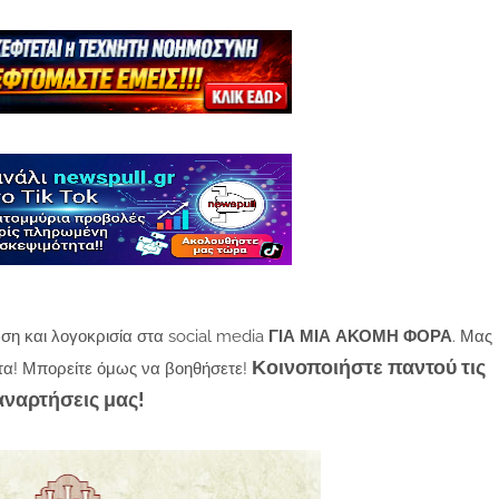
ση και λογοκρισία στα social media
ΓΙΑ ΜΙΑ ΑΚΟΜΗ ΦΟΡΑ
. Μας
Κοινοποιήστε παντού τις
τα! Μπορείτε όμως να βοηθήσετε!
αναρτήσεις μας!