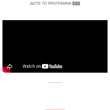
ΔΕΙΤΕ ΤΟ ΠΡΟΓΡΑΜΜΑ
ΕΔΩ
----------