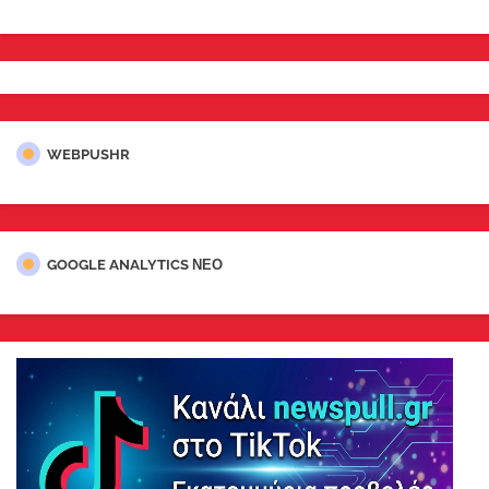
WEBPUSHR
GOOGLE ANALYTICS ΝΕΟ