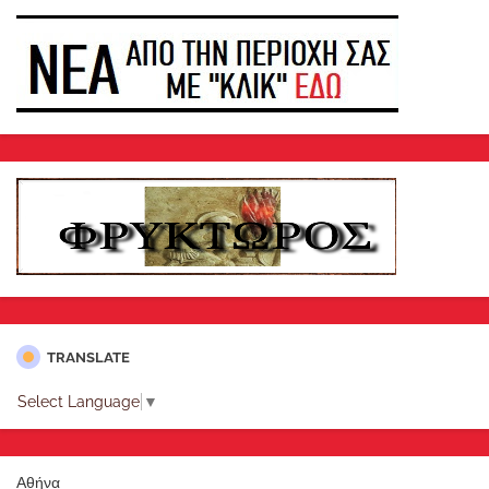
TRANSLATE
Select Language
▼
Αθήνα