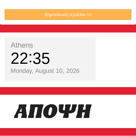
Δημοσίευση σχολίου (0)
Athens
22
35
Monday, August 10, 2026