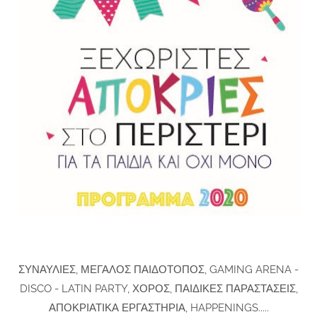
ΣΥΝΑΥΛΙΕΣ, ΜΕΓΑΛΟΣ ΠΑΙΔΟΤΟΠΟΣ, GAMING ARENA -
DISCO - LATIN PARTY, ΧΟΡΟΣ, ΠΑΙΔΙΚΕΣ ΠΑΡΑΣΤΑΣΕΙΣ,
ΑΠΟΚΡΙΑΤΙΚΑ ΕΡΓΑΣΤΗΡΙΑ, HAPPENINGS.....