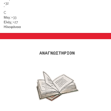
+
32
°
C
Μεγ.:
+
33
Ελάχ.:
+
27
Ηλιοφάνεια
ΑΝΑΓΝΩΣΤΗΡΙΟΝ