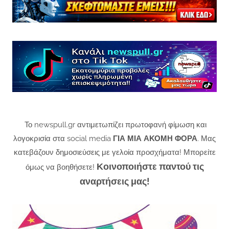
Το newspull.gr αντιμετωπίζει πρωτοφανή φίμωση και
λογοκρισία στα social media
ΓΙΑ ΜΙΑ ΑΚΟΜΗ ΦΟΡΑ
. Μας
κατεβάζουν δημοσιεύσεις με γελοία προσχήματα! Μπορείτε
Κοινοποιήστε παντού τις
όμως να βοηθήσετε!
αναρτήσεις μας!