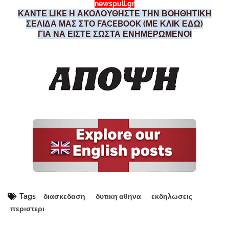
newspull.gr
ΚΑΝΤΕ LIKE Η ΑΚΟΛΟΥΘΗΣΤΕ ΤΗΝ ΒΟΗΘΗΤΙΚΗ
ΣΕΛΙΔΑ ΜΑΣ ΣΤΟ FACEBOOK (ΜΕ ΚΛΙΚ ΕΔΩ)
ΓΙΑ ΝΑ ΕΙΣΤΕ ΣΩΣΤΑ ΕΝΗΜΕΡΩΜΕΝΟΙ
Tags
διασκεδαση
δυτικη αθηνα
εκδηλωσεις
περιστερι