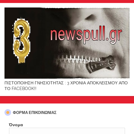
ΠΙΣΤΟΠΟΙΗΣΗ ΓΝΗΣΙΟΤΗΤΑΣ : 3 ΧΡΟΝΙΑ ΑΠΟΚΛΕΙΣΜΟΥ ΑΠΟ
ΤΟ FACEBOOK!!
ΦΌΡΜΑ ΕΠΙΚΟΙΝΩΝΊΑΣ
Όνομα