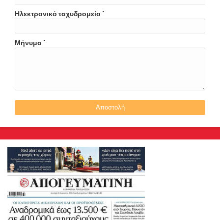
Ηλεκτρονικό ταχυδρομείο
*
Μήνυμα
*