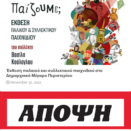
Έκθεση παλαιού και συλλεκτικού παιχνιδιού στο
Δημαρχιακό Μέγαρο Περιστερίου
November 30, 2022