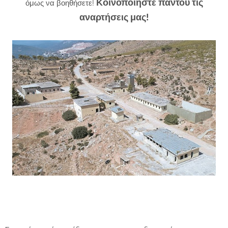
Κοινοποιήστε παντού τις
όμως να βοηθήσετε!
αναρτήσεις μας!