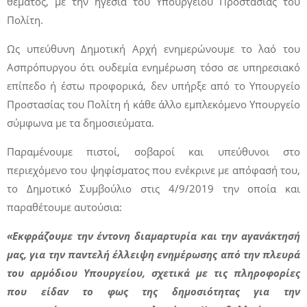
θέματος, με την ηγεσία του Υπουργείου Προστασίας του
Πολίτη.
Ως υπεύθυνη Δημοτική Αρχή ενημερώνουμε το λαό του
Ασπρόπυργου ότι ουδεμία ενημέρωση τόσο σε υπηρεσιακό
επίπεδο ή έστω προφορικά, δεν υπήρξε από το Υπουργείο
Προστασίας του Πολίτη ή κάθε άλλο εμπλεκόμενο Υπουργείο
σύμφωνα με τα δημοσιεύματα.
Παραμένουμε πιστοί, σοβαροί και υπεύθυνοι στο
περιεχόμενο του ψηφίσματος που ενέκρινε με απόφασή του,
το Δημοτικό Συμβούλιο στις 4/9/2019 την οποία και
παραθέτουμε αυτούσια:
«Εκφράζουμε την έντονη διαμαρτυρία και την αγανάκτησή
μας, για την παντελή έλλειψη ενημέρωσης από την πλευρά
του αρμόδιου Υπουργείου, σχετικά με τις πληροφορίες
που είδαν το φως της δημοσιότητας για την