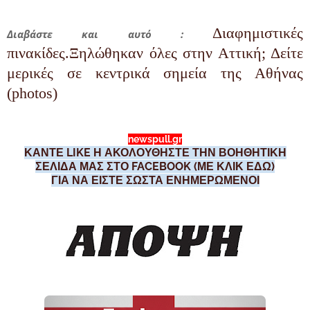
Διαφημιστικές
Διαβάστε και αυτό :
πινακίδες.Ξηλώθηκαν όλες στην Αττική; Δείτε
μερικές σε κεντρικά σημεία της Αθήνας
(photos)
newspull.gr
ΚΑΝΤΕ LIKE Η ΑΚΟΛΟΥΘΗΣΤΕ ΤΗΝ ΒΟΗΘΗΤΙΚΗ
ΣΕΛΙΔΑ ΜΑΣ ΣΤΟ FACEBOOK (ΜΕ ΚΛΙΚ ΕΔΩ)
ΓΙΑ ΝΑ ΕΙΣΤΕ ΣΩΣΤΑ ΕΝΗΜΕΡΩΜΕΝΟΙ