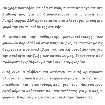
Θα χρησιμοποιήσουμε όλα τα νόμιμα μέσα που έχουμε στη
διάθεσή μας, για να διασφαλίσουμε ότι η πόλη του
Ασπρόπυργου ΔΕΝ πρόκειται να αποτελέσει για ακόμη μια
φορά την «πίσω αυλή» της Αττικής.
Η απόπειρα της αυθαίρετης μετεγκατάστασης των
φυλακών Κορυδαλλού στον Ασπρόπυργο, δε συνάδει με τις
δεσμεύσεις που αναλάβαμε, ως τοπική αυτοδιοίκηση, για
την ποιότητα της ζωής των κατοίκων μας, δεσμεύσεις που
πρόσφατα εγκρίθηκαν με την λαϊκή ετυμηγορία».
Αυτή είναι η αλήθεια και απέναντι σε αυτή κρινόμαστε
όλοι για την συνέπεια των ενεργειών μας και για το πόσο
υπεύθυνα και εποικοδομητικά για τον Ασπρόπυργο
εκτελούμε τα καθήκοντα που μας ανέθεσαν, για μια ακόμη
φορά οι Ασπροπυργιώτισσες και οι Ασπροπυργιώτες.