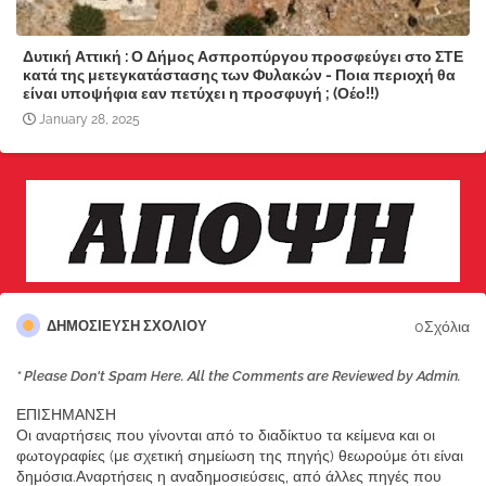
Δυτική Αττική : Ο Δήμος Ασπροπύργου προσφεύγει στο ΣΤΕ
κατά της μετεγκατάστασης των Φυλακών - Ποια περιοχή θα
είναι υποψήφια εαν πετύχει η προσφυγή ; (Οέο!!)
January 28, 2025
0Σχόλια
ΔΗΜΟΣΊΕΥΣΗ ΣΧΟΛΊΟΥ
* Please Don't Spam Here. All the Comments are Reviewed by Admin.
ΕΠΙΣΗΜΑΝΣΗ
Οι αναρτήσεις που γίνονται από το διαδίκτυο τα κείμενα και οι
φωτογραφίες (με σχετική σημείωση της πηγής) θεωρούμε ότι είναι
δημόσια.Αναρτήσεις η αναδημοσιεύσεις, από άλλες πηγές που