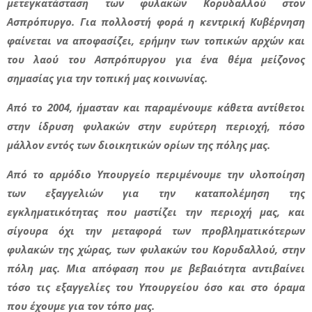
μετεγκατάσταση των φυλακών Κορυδαλλού στον
Ασπρόπυργο. Για πολλοστή φορά η κεντρική Κυβέρνηση
φαίνεται να αποφασίζει, ερήμην των τοπικών αρχών και
του λαού του Ασπρόπυργου για ένα θέμα μείζονος
σημασίας για την τοπική μας κοινωνίας.
Από το 2004, ήμασταν και παραμένουμε κάθετα αντίθετοι
στην ίδρυση φυλακών στην ευρύτερη περιοχή, πόσο
μάλλον εντός των διοικητικών ορίων της πόλης μας.
Από το αρμόδιο Υπουργείο περιμένουμε την υλοποίηση
των εξαγγελιών για την καταπολέμηση της
εγκληματικότητας που μαστίζει την περιοχή μας, και
σίγουρα όχι την μεταφορά των προβληματικότερων
φυλακών της χώρας, των φυλακών του Κορυδαλλού, στην
πόλη μας. Μια απόφαση που με βεβαιότητα αντιβαίνει
τόσο τις εξαγγελίες του Υπουργείου όσο και στο όραμα
που έχουμε για τον τόπο μας.