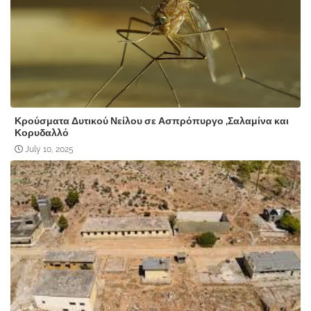
Κρούσματα Δυτικού Νείλου σε Ασπρόπυργο ,Σαλαμίνα και
Κορυδαλλό
July 10, 2025