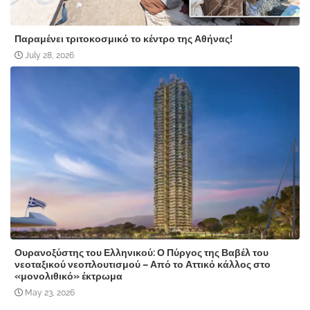
Παραμένει τριτοκοσμικό το κέντρο της Αθήνας!
July 28, 2026
Ουρανοξύστης του Ελληνικού: Ο Πύργος της Βαβέλ του
νεοταξικού νεοπλουτισμού – Από το Αττικό κάλλος στο
«μονολιθικό» έκτρωμα
May 23, 2026