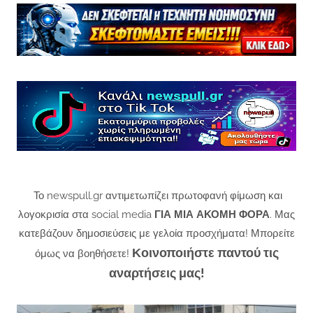
Το newspull.gr αντιμετωπίζει πρωτοφανή φίμωση και
λογοκρισία στα social media
ΓΙΑ ΜΙΑ ΑΚΟΜΗ ΦΟΡΑ
. Μας
κατεβάζουν δημοσιεύσεις με γελοία προσχήματα! Μπορείτε
Κοινοποιήστε παντού τις
όμως να βοηθήσετε!
αναρτήσεις μας!