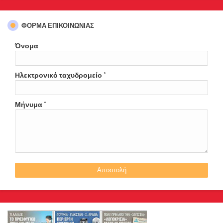
ΦΌΡΜΑ ΕΠΙΚΟΙΝΩΝΊΑΣ
Όνομα
Ηλεκτρονικό ταχυδρομείο
*
Μήνυμα
*