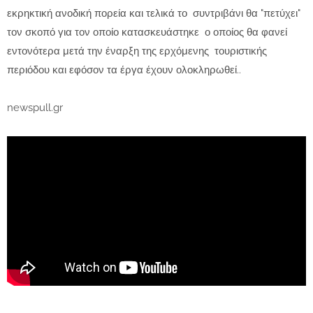
εκρηκτική ανοδική πορεία και τελικά το συντριβάνι θα "πετύχει"
τον σκοπό για τον οποίο κατασκευάστηκε ο οποίος θα φανεί
εντονότερα μετά την έναρξη της ερχόμενης τουριστικής
περιόδου και εφόσον τα έργα έχουν ολοκληρωθεί..
newspull.gr