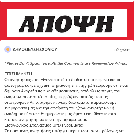
0Σχόλια
ΔΗΜΟΣΊΕΥΣΗ ΣΧΟΛΊΟΥ
* Please Don't Spam Here. All the Comments are Reviewed by Admin.
ΕΠΙΣΗΜΑΝΣΗ
Οι αναρτήσεις που γίνονται από το διαδίκτυο τα κείμενα και οι
φωτογραφίες (με σχετική σημείωση της πηγής) θεωρούμε ότι είναι
δημόσια.Αναρτήσεις η αναδημοσιεύσεις, από άλλες πηγές που
αναρτώνται σε αυτό το blog εκφράζουν αυτούς που τις
υπογράφουν.Αν υπάρχουν πνευμ.δικαιώματα παρακαλούμε
ενημερώστε μας για την αφαίρεση τους(των αναρτήσεων ή
αναδημοσιεύσεων).Ενημερώστε μας άμεσα εάν θίγεστε απο
κάποια ανάρτηση ώστε να την αφαιρέσουμε.
Εισαγωγικός Σχολιασμός (μπλέ γράμματα)
Σε ορισμένες αναρτήσεις υπάρχει περίπτωση σαν πρόλογος να