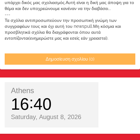
υπάρχει δικός μας σχολιασμός.Αυτή είναι η δική μας άποψη για το
θέμα και δεν υποχρεώνουμε κανέναν να την διαβάσει...
---
Τα σχόλια αντιπροσωπεύουν την προσωπική γνώμη των
συγγραφέων τους και όχι αυτή του newspull.Μη κόσμια και
προσβλητικά σχόλια θα διαγράφονται όπου αυτά
εντοπίζονται(ενημερώστε μας και εσείς εάν χρειαστεί).
Δημοσίευση σχολίου (0)
Athens
16
40
Saturday, August 8, 2026