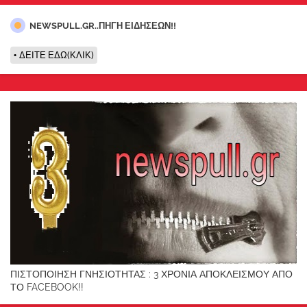
NEWSPULL.GR..ΠΗΓΗ ΕΙΔΗΣΕΩΝ!!
ΔΕΙΤΕ ΕΔΩ(ΚΛΙΚ)
ΠΙΣΤΟΠΟΙΗΣΗ ΓΝΗΣΙΟΤΗΤΑΣ : 3 ΧΡΟΝΙΑ ΑΠΟΚΛΕΙΣΜΟΥ ΑΠΟ
ΤΟ FACEBOOK!!