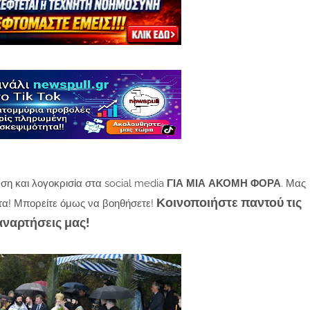
ση και λογοκρισία στα social media
ΓΙΑ ΜΙΑ ΑΚΟΜΗ ΦΟΡΑ
. Μας
Κοινοποιήστε παντού τις
τα! Μπορείτε όμως να βοηθήσετε!
αναρτήσεις μας!