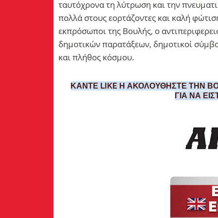
ταυτόχρονα τη λύτρωση και την πνευματ
πολλά στους εορτάζοντες και καλή φώτισ
εκπρόσωποι της Βουλής, ο αντιπεριφερει
δημοτικών παρατάξεων, δημοτικοί σύμβο
και πλήθος κόσμου.
ΚΑΝΤΕ LIKE Η ΑΚΟΛΟΥΘΗΣΤΕ ΤΗΝ ΒΟ
ΓΙΑ ΝΑ ΕΙ