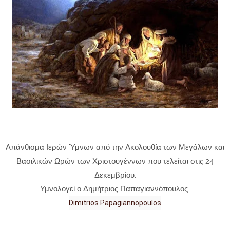
Απάνθισμα Ιερών Ύμνων από την Ακολουθία των Μεγάλων και
Βασιλικών Ωρών των Χριστουγέννων που τελείται στις 24
Δεκεμβρίου.
Υμνολογεί ο Δημήτριος Παπαγιαννόπουλος
Dimitrios Papagiannopoulos