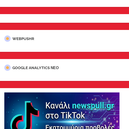
WEBPUSHR
GOOGLE ANALYTICS ΝΕΟ