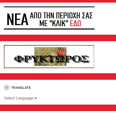
TRANSLATE
Select Language
▼