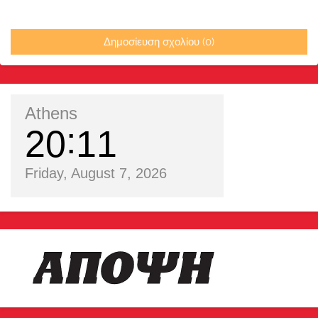
Δημοσίευση σχολίου (0)
Athens
20
11
Friday, August 7, 2026