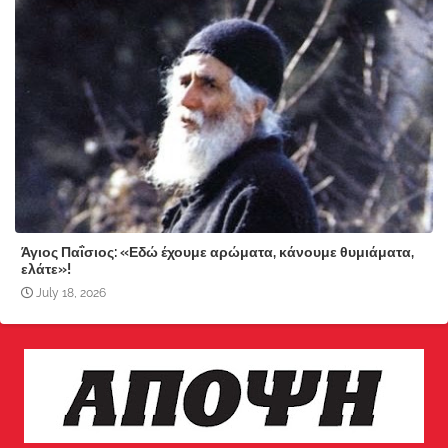
Άγιος Παΐσιος: «Εδώ έχουμε αρώματα, κάνουμε θυμιάματα,
ελάτε»!
July 18, 2026