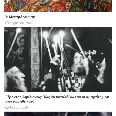
Ἡ Μεταμόρφωση
August 06, 2026
Γέροντας Αιμιλιανός: Πώς θα καταλάβω εάν οι αμαρτίες μου
συγχωρήθηκαν;
July 26, 2026