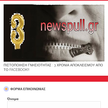
ΠΙΣΤΟΠΟΙΗΣΗ ΓΝΗΣΙΟΤΗΤΑΣ : 3 ΧΡΟΝΙΑ ΑΠΟΚΛΕΙΣΜΟΥ ΑΠΟ
ΤΟ FACEBOOK!!
ΦΌΡΜΑ ΕΠΙΚΟΙΝΩΝΊΑΣ
Όνομα