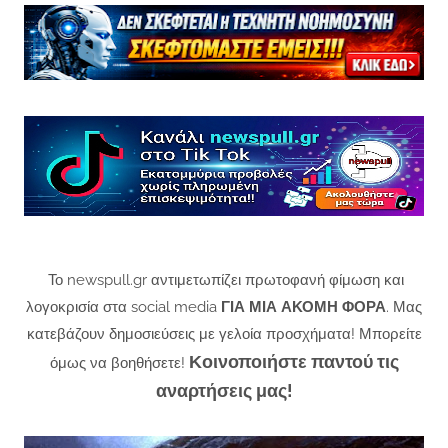
Το newspull.gr αντιμετωπίζει πρωτοφανή φίμωση και
λογοκρισία στα social media
ΓΙΑ ΜΙΑ ΑΚΟΜΗ ΦΟΡΑ
. Μας
κατεβάζουν δημοσιεύσεις με γελοία προσχήματα! Μπορείτε
Κοινοποιήστε παντού τις
όμως να βοηθήσετε!
αναρτήσεις μας!