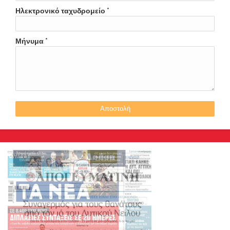
Ηλεκτρονικό ταχυδρομείο
*
Μήνυμα
*