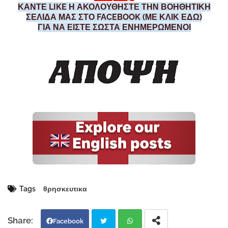
ΚΑΝΤΕ LIKE Η ΑΚΟΛΟΥΘΗΣΤΕ ΤΗΝ ΒΟΗΘΗΤΙΚΗ
ΣΕΛΙΔΑ ΜΑΣ ΣΤΟ FACEBOOK (ΜΕ ΚΛΙΚ ΕΔΩ)
ΓΙΑ ΝΑ ΕΙΣΤΕ ΣΩΣΤΑ ΕΝΗΜΕΡΩΜΕΝΟΙ
Tags
θρησκευτικα
Facebook