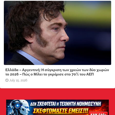
Ελλάδα – Αργεντινή: Η σύγκριση των χρεών των δύο χωρών
το 2026 – Πώς ο Μίλει το γκρέμισε στο 70% του ΑΕΠ
July 15, 2026