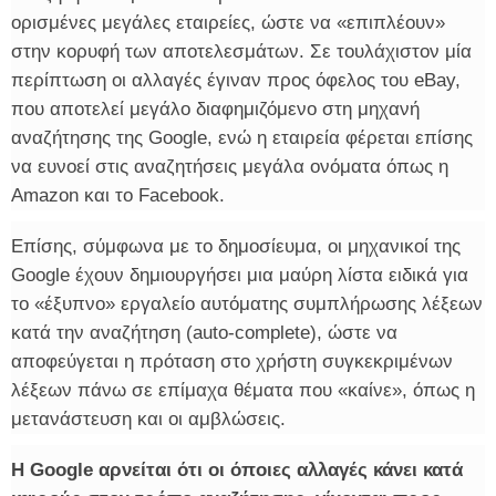
ορισμένες μεγάλες εταιρείες, ώστε να «επιπλέουν»
στην κορυφή των αποτελεσμάτων. Σε τουλάχιστον μία
περίπτωση οι αλλαγές έγιναν προς όφελος του eBay,
που αποτελεί μεγάλο διαφημιζόμενο στη μηχανή
αναζήτησης της Google, ενώ η εταιρεία φέρεται επίσης
να ευνοεί στις αναζητήσεις μεγάλα ονόματα όπως η
Amazon και το Facebook.
Επίσης, σύμφωνα με το δημοσίευμα, οι μηχανικοί της
Google έχουν δημιουργήσει μια μαύρη λίστα ειδικά για
το «έξυπνο» εργαλείο αυτόματης συμπλήρωσης λέξεων
κατά την αναζήτηση (auto-complete), ώστε να
αποφεύγεται η πρόταση στο χρήστη συγκεκριμένων
λέξεων πάνω σε επίμαχα θέματα που «καίνε», όπως η
μετανάστευση και οι αμβλώσεις.
Η Google αρνείται ότι οι όποιες αλλαγές κάνει κατά