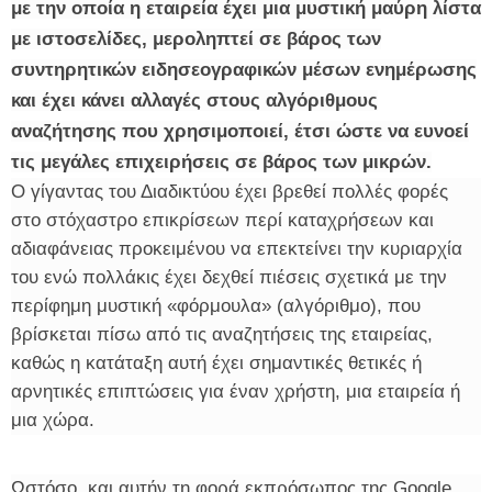
με την οποία η εταιρεία έχει μια μυστική μαύρη λίστα
με ιστοσελίδες, μεροληπτεί σε βάρος των
συντηρητικών ειδησεογραφικών μέσων ενημέρωσης
και έχει κάνει αλλαγές στους αλγόριθμους
αναζήτησης που χρησιμοποιεί, έτσι ώστε να ευνοεί
τις μεγάλες επιχειρήσεις σε βάρος των μικρών.
Ο γίγαντας του Διαδικτύου έχει βρεθεί πολλές φορές
στο στόχαστρο επικρίσεων περί καταχρήσεων και
αδιαφάνειας προκειμένου να επεκτείνει την κυριαρχία
του ενώ πολλάκις έχει δεχθεί πιέσεις σχετικά με την
περίφημη μυστική «φόρμουλα» (αλγόριθμο), που
βρίσκεται πίσω από τις αναζητήσεις της εταιρείας,
καθώς η κατάταξη αυτή έχει σημαντικές θετικές ή
αρνητικές επιπτώσεις για έναν χρήστη, μια εταιρεία ή
μια χώρα.
Ωστόσο, και αυτήν τη φορά εκπρόσωπος της Google