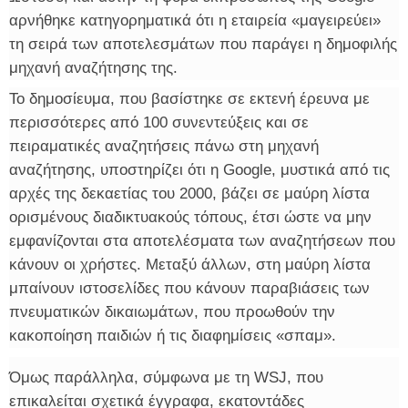
αρνήθηκε κατηγορηματικά ότι η εταιρεία «μαγειρεύει»
τη σειρά των αποτελεσμάτων που παράγει η δημοφιλής
μηχανή αναζήτησης της.
Το δημοσίευμα, που βασίστηκε σε εκτενή έρευνα με
περισσότερες από 100 συνεντεύξεις και σε
πειραματικές αναζητήσεις πάνω στη μηχανή
αναζήτησης, υποστηρίζει ότι η Google, μυστικά από τις
αρχές της δεκαετίας του 2000, βάζει σε μαύρη λίστα
ορισμένους διαδικτυακούς τόπους, έτσι ώστε να μην
εμφανίζονται στα αποτελέσματα των αναζητήσεων που
κάνουν οι χρήστες. Μεταξύ άλλων, στη μαύρη λίστα
μπαίνουν ιστοσελίδες που κάνουν παραβιάσεις των
πνευματικών δικαιωμάτων, που προωθούν την
κακοποίηση παιδιών ή τις διαφημίσεις «σπαμ».
Όμως παράλληλα, σύμφωνα με τη WSJ, που
επικαλείται σχετικά έγγραφα, εκατοντάδες