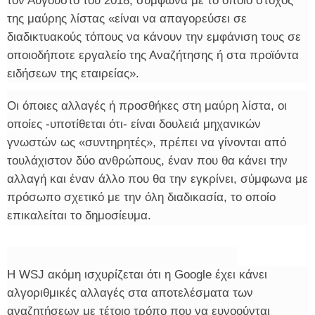
τον Αύγουστο του 2018, σύμφωνα με το οποίο στόχος
της μαύρης λίστας «είναι να απαγορεύσει σε
διαδικτυακούς τόπους να κάνουν την εμφάνιση τους σε
οποιοδήποτε εργαλείο της Αναζήτησης ή στα προϊόντα
ειδήσεων της εταιρείας».
Οι όποιες αλλαγές ή προσθήκες στη μαύρη λίστα, οι
οποίες -υποτίθεται ότι- είναι δουλειά μηχανικών
γνωστών ως «συντηρητές», πρέπει να γίνονται από
τουλάχιστον δύο ανθρώπους, έναν που θα κάνει την
αλλαγή και έναν άλλο που θα την εγκρίνει, σύμφωνα με
πρόσωπο σχετικό με την όλη διαδικασία, το οποίο
επικαλείται το δημοσίευμα.
Η WSJ ακόμη ισχυρίζεται ότι η Google έχει κάνει
αλγοριθμικές αλλαγές στα αποτελέσματα των
αναζητήσεων με τέτοιο τρόπο που να ευνοούνται