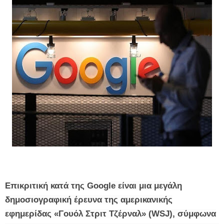
Επικριτική κατά της Google είναι μια μεγάλη
δημοσιογραφική έρευνα της αμερικανικής
εφημερίδας «Γουόλ Στριτ Τζέρναλ» (WSJ), σύμφωνα