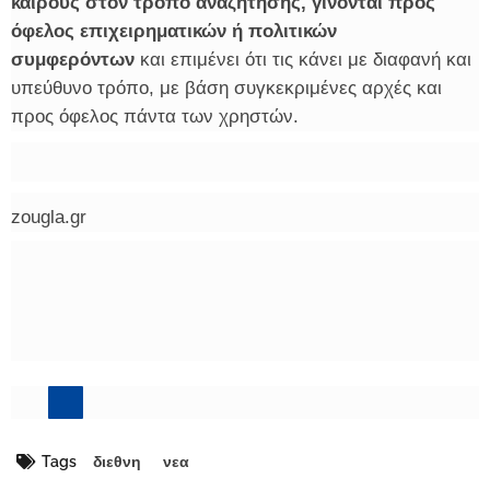
καιρούς στον τρόπο αναζήτησης, γίνονται προς
όφελος επιχειρηματικών ή πολιτικών
συμφερόντων
και επιμένει ότι τις κάνει με διαφανή και
υπεύθυνο τρόπο, με βάση συγκεκριμένες αρχές και
προς όφελος πάντα των χρηστών.
zougla.gr
Tags
διεθνη
νεα