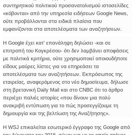
συντηρητικού πολιτικού προσανατολισμού ιστοσελίδες
«κόβονται» από την υπηρεσία ειδήσεων Google News,
ούτε προβάλλονται στα ειδικά πλαίσια που
εμφανίζονται στα αποτελέσματα των αναζητήσεων.
Η Google έχει κατ' επανάληψη δηλώσει -και σε
επιτροπή του Κογκρέσου- ότι δεν λαμβάνει αποφάσεις
με πολιτικά κριτήρια, ούτε χρησιμοποιεί οποιουδήποτε
είδους μαύρες λίστες για να επηρεάσει τα
αποτελέσματα των αναζητήσεων. Εκπρόσωπος της
εταιρείας, αναφερόμενος στο νέο δημοσίευμα, δήλωσε
στη βρετανική Daily Mail και στο CNBC ότι το άρθρο
περιέχει παλιές ιστορίες «που δίνουν μια πολύ
ανακριβή εντύπωση για το πώς προσεγγίζουμε τη
δημιουργία και της βελτίωση της Αναζήτησης».
Η WSJ επικαλείται εσωτερικό έγγραφο της Google από