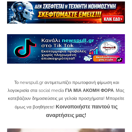
Το newspull.gr αντιμετωπίζει πρωτοφανή φίμωση και
λογοκρισία στα social media
ΓΙΑ ΜΙΑ ΑΚΟΜΗ ΦΟΡΑ
. Μας
κατεβάζουν δημοσιεύσεις με γελοία προσχήματα! Μπορείτε
Κοινοποιήστε παντού τις
όμως να βοηθήσετε!
αναρτήσεις μας!