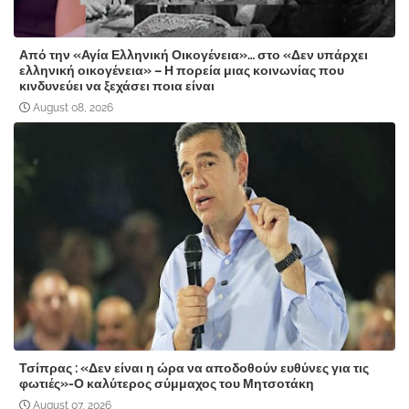
Από την «Αγία Ελληνική Οικογένεια»… στο «Δεν υπάρχει
ελληνική οικογένεια» – Η πορεία μιας κοινωνίας που
κινδυνεύει να ξεχάσει ποια είναι
August 08, 2026
Τσίπρας : «Δεν είναι η ώρα να αποδοθούν ευθύνες για τις
φωτιές»-Ο καλύτερος σύμμαχος του Μητσοτάκη
August 07, 2026