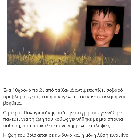
Ένα 10χρονο παιδί από τα Χανιά αντιμετωπίζει σοβαρό
πρόβλημα υγείας και η οικογένειά του κάνει έκκληση για
βοήθεια.
Ο μικρός Παναγιωτάκης από την στιγμή που γεννήθηκε
παλεύει για τη ζωή του καθώς γεννήθηκε με μια σπάνια
πάθηση, που προκαλεί επανειλημμένες επιληψίες.
Η ζωή του βρίσκεται σε κίνδυνο και η μόνη λύση είναι ένα