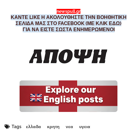
newspull.gr
ΚΑΝΤΕ LIKE Η ΑΚΟΛΟΥΘΗΣΤΕ ΤΗΝ ΒΟΗΘΗΤΙΚΗ
ΣΕΛΙΔΑ ΜΑΣ ΣΤΟ FACEBOOK (ΜΕ ΚΛΙΚ ΕΔΩ)
ΓΙΑ ΝΑ ΕΙΣΤΕ ΣΩΣΤΑ ΕΝΗΜΕΡΩΜΕΝΟΙ
Tags
ελλαδα
κρητη
νεα
υγεια