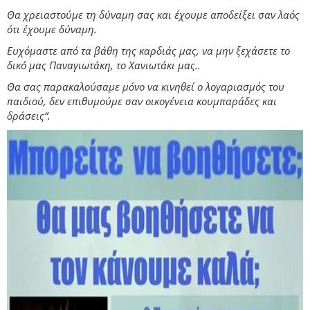
Θα χρειαστούμε τη δύναμη σας και έχουμε αποδείξει σαν λαός
ότι έχουμε δύναμη.
Ευχόμαστε από τα βάθη της καρδιάς μας, να μην ξεχάσετε το
δικό μας Παναγιωτάκη, το Χανιωτάκι μας..
Θα σας παρακαλούσαμε μόνο να κινηθεί ο λογαριασμός του
παιδιού, δεν επιθυμούμε σαν οικογένεια κουμπαράδες και
δράσεις“.