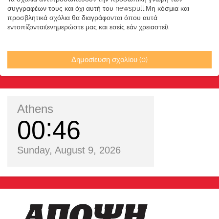
συγγραφέων τους και όχι αυτή του newspull.Μη κόσμια και
προσβλητικά σχόλια θα διαγράφονται όπου αυτά
εντοπίζονται(ενημερώστε μας και εσείς εάν χρειαστεί).
Δημοσίευση σχολίου (0)
Athens
00
46
Sunday, August 9, 2026