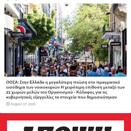
ΟΟΣΑ: Στην Ελλάδα η μεγαλύτερη πτώση στο πραγματικό
εισόδημα των νοικοκυριών Η χειρότερη επίδοση μεταξύ των
21 χωρών μελών του Οργανισμού - Κόλαφος για τις
κυβερνητικές εξαγγελίες τα στοιχεία που δημοσιεύτηκαν
August 07, 2026