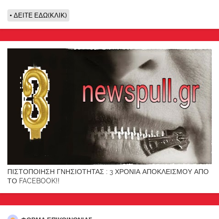
ΔΕΙΤΕ ΕΔΩ(ΚΛΙΚ)
ΠΙΣΤΟΠΟΙΗΣΗ ΓΝΗΣΙΟΤΗΤΑΣ : 3 ΧΡΟΝΙΑ ΑΠΟΚΛΕΙΣΜΟΥ ΑΠΟ
ΤΟ FACEBOOK!!