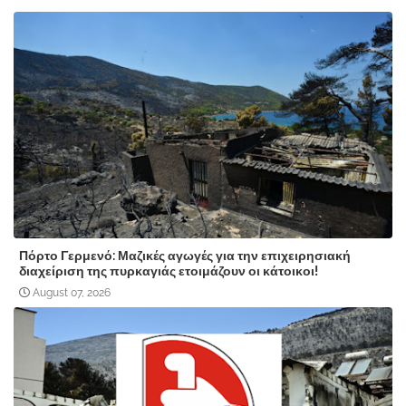
Πόρτο Γερμενό: Μαζικές αγωγές για την επιχειρησιακή
διαχείριση της πυρκαγιάς ετοιμάζουν οι κάτοικοι!
August 07, 2026