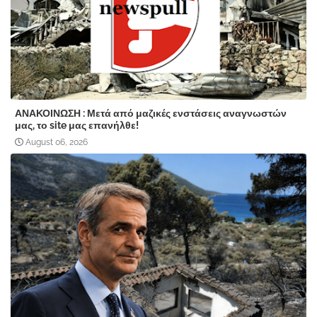
ΑΝΑΚΟΙΝΩΣΗ : Μετά από μαζικές ενστάσεις αναγνωστών
μας, το site μας επανήλθε!
August 06, 2026