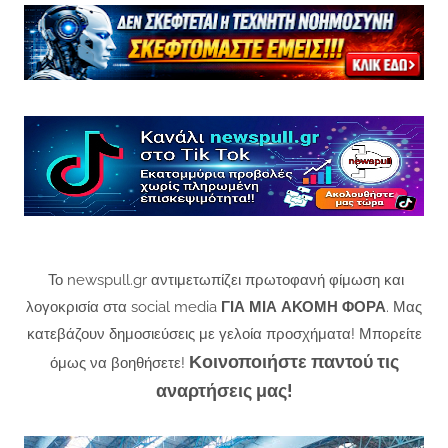
Το newspull.gr αντιμετωπίζει πρωτοφανή φίμωση και
λογοκρισία στα social media
ΓΙΑ ΜΙΑ ΑΚΟΜΗ ΦΟΡΑ
. Μας
κατεβάζουν δημοσιεύσεις με γελοία προσχήματα! Μπορείτε
Κοινοποιήστε παντού τις
όμως να βοηθήσετε!
αναρτήσεις μας!