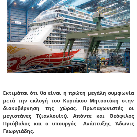
Εκτιμάται ότι θα είναι η πρώτη μεγάλη συμφωνία
μετά την εκλογή του Κυριάκου Μητσοτάκη στην
διακυβέρνηση της χώρας. Πρωταγωνιστές οι
μεγιστάνες Τζιανλουίτζι Απόντε και Θεόφιλος
Πριόβολος και ο υπουργός Ανάπτυξης, Άδωνις
Γεωργιάδης.