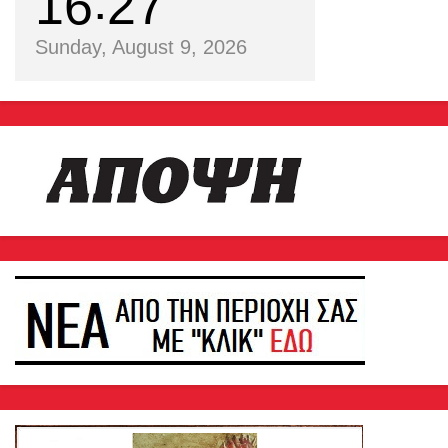
16
27
Sunday, August 9, 2026