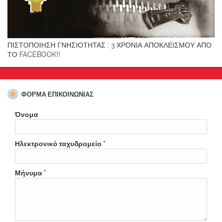
ΠΙΣΤΟΠΟΙΗΣΗ ΓΝΗΣΙΟΤΗΤΑΣ : 3 ΧΡΟΝΙΑ ΑΠΟΚΛΕΙΣΜΟΥ ΑΠΟ
ΤΟ FACEBOOK!!
ΦΌΡΜΑ ΕΠΙΚΟΙΝΩΝΊΑΣ
Όνομα
Ηλεκτρονικό ταχυδρομείο
*
Μήνυμα
*