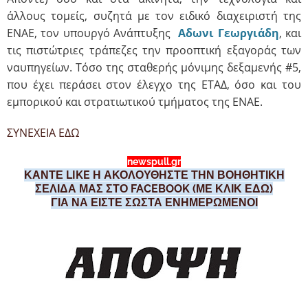
άλλους τομείς, συζητά με τον ειδικό διαχειριστή της
ΕΝΑΕ, τον υπουργό Ανάπτυξης
Αδωνι Γεωργιάδη
, και
τις πιστώτριες τράπεζες την προοπτική εξαγοράς των
ναυπηγείων. Τόσο της σταθερής μόνιμης δεξαμενής #5,
που έχει περάσει στον έλεγχο της ΕΤΑΔ, όσο και του
εμπορικού και στρατιωτικού τμήματος της ΕΝΑΕ.
ΣΥΝΕΧΕΙΑ ΕΔΩ
newspull.gr
ΚΑΝΤΕ LIKE Η ΑΚΟΛΟΥΘΗΣΤΕ ΤΗΝ ΒΟΗΘΗΤΙΚΗ
ΣΕΛΙΔΑ ΜΑΣ ΣΤΟ FACEBOOK (ΜΕ ΚΛΙΚ ΕΔΩ)
ΓΙΑ ΝΑ ΕΙΣΤΕ ΣΩΣΤΑ ΕΝΗΜΕΡΩΜΕΝΟΙ