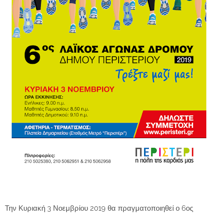
Την Κυριακή 3 Νοεμβρίου 2019 θα πραγματοποιηθεί ο 6ος