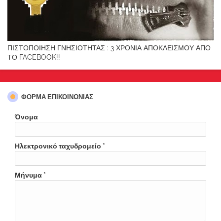
ΠΙΣΤΟΠΟΙΗΣΗ ΓΝΗΣΙΟΤΗΤΑΣ : 3 ΧΡΟΝΙΑ ΑΠΟΚΛΕΙΣΜΟΥ ΑΠΟ
ΤΟ FACEBOOK!!
ΦΌΡΜΑ ΕΠΙΚΟΙΝΩΝΊΑΣ
Όνομα
Ηλεκτρονικό ταχυδρομείο
*
Μήνυμα
*