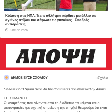
Κόλαση στις ΗΠΑ: Trans αθλήτρια κέρδισε μετάλλιο σε
αγώνες στίβου και σάρωσε τις γυναίκες - Σφοδρές
αντιδράσεις
June 02, 2026
0Σχόλια
ΔΗΜΟΣΊΕΥΣΗ ΣΧΟΛΊΟΥ
* Please Don't Spam Here. All the Comments are Reviewed by Admin.
ΕΠΙΣΗΜΑΝΣΗ
Οι αναρτήσεις που γίνονται από το διαδίκτυο τα κείμενα και οι
φωτογραφίες (με σχετική σημείωση της πηγής) θεωρούμε ότι είναι