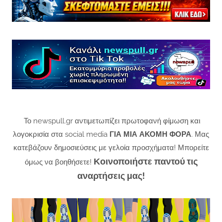
Το newspull.gr αντιμετωπίζει πρωτοφανή φίμωση και
λογοκρισία στα social media
ΓΙΑ ΜΙΑ ΑΚΟΜΗ ΦΟΡΑ
. Μας
κατεβάζουν δημοσιεύσεις με γελοία προσχήματα! Μπορείτε
Κοινοποιήστε παντού τις
όμως να βοηθήσετε!
αναρτήσεις μας!