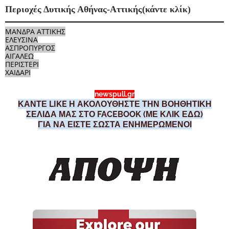
Περιοχές Δυτικής Αθήνας-Αττικής(κάντε κλίκ)
ΜΑΝΔΡΑ ΑΤΤΙΚΗΣ
ΕΛΕΥΣΙΝΑ
ΑΣΠΡΟΠΥΡΓΟΣ
ΑΙΓΑΛΕΩ
ΠΕΡΙΣΤΕΡΙ
ΧΑΙΔΑΡΙ
newspull.gr
ΚΑΝΤΕ LIKE Η ΑΚΟΛΟΥΘΗΣΤΕ ΤΗΝ ΒΟΗΘΗΤΙΚΗ
ΣΕΛΙΔΑ ΜΑΣ ΣΤΟ FACEBOOK (ΜΕ ΚΛΙΚ ΕΔΩ)
ΓΙΑ ΝΑ ΕΙΣΤΕ ΣΩΣΤΑ ΕΝΗΜΕΡΩΜΕΝΟΙ