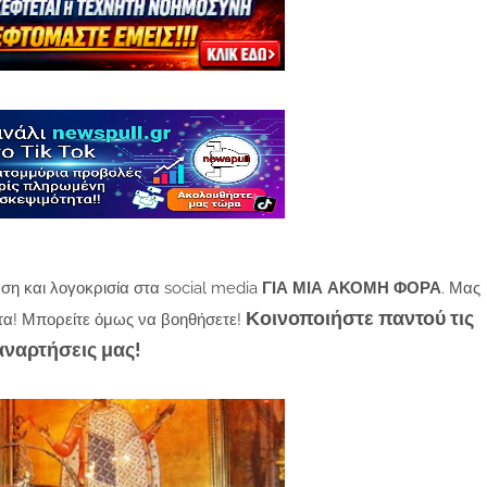
ση και λογοκρισία στα social media
ΓΙΑ ΜΙΑ ΑΚΟΜΗ ΦΟΡΑ
. Μας
Κοινοποιήστε παντού τις
τα! Μπορείτε όμως να βοηθήσετε!
αναρτήσεις μας!