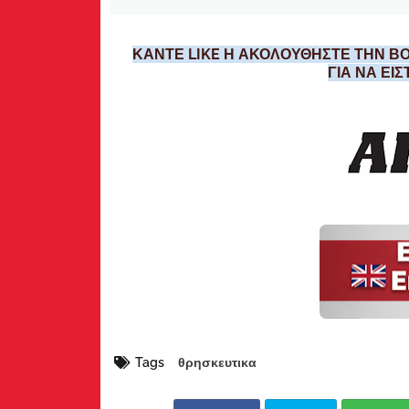
ΚΑΝΤΕ LIKE Η ΑΚΟΛΟΥΘΗΣΤΕ ΤΗΝ ΒΟ
ΓΙΑ ΝΑ ΕΙ
Tags
θρησκευτικα