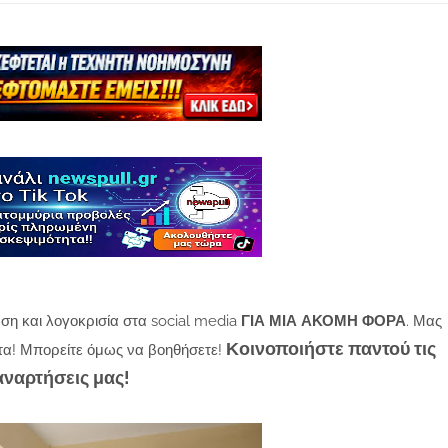
ση και λογοκρισία στα social media
ΓΙΑ ΜΙΑ ΑΚΟΜΗ ΦΟΡΑ
. Μας
Κοινοποιήστε παντού τις
τα! Μπορείτε όμως να βοηθήσετε!
αναρτήσεις μας!