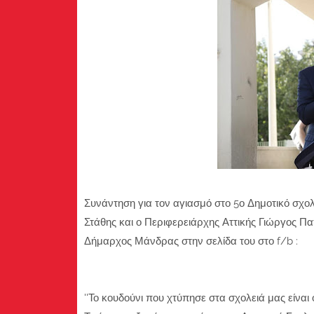
Συνάντηση για τον αγιασμό στο 5ο Δημοτικό σχ
Στάθης και ο Περιφερειάρχης Αττικής Γιώργος Π
Δήμαρχος Μάνδρας στην σελίδα του στο f/b :
''Το κουδούνι που χτύπησε στα σχολειά μας είναι