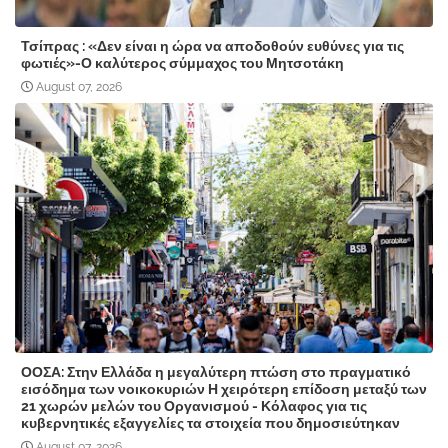
Τσίπρας : «Δεν είναι η ώρα να αποδοθούν ευθύνες για τις
φωτιές»-Ο καλύτερος σύμμαχος του Μητσοτάκη
August 07, 2026
ΟΟΣΑ: Στην Ελλάδα η μεγαλύτερη πτώση στο πραγματικό
εισόδημα των νοικοκυριών Η χειρότερη επίδοση μεταξύ των
21 χωρών μελών του Οργανισμού - Κόλαφος για τις
κυβερνητικές εξαγγελίες τα στοιχεία που δημοσιεύτηκαν
August 07, 2026