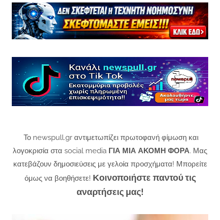
Το newspull.gr αντιμετωπίζει πρωτοφανή φίμωση και
λογοκρισία στα social media
ΓΙΑ ΜΙΑ ΑΚΟΜΗ ΦΟΡΑ
. Μας
κατεβάζουν δημοσιεύσεις με γελοία προσχήματα! Μπορείτε
Κοινοποιήστε παντού τις
όμως να βοηθήσετε!
αναρτήσεις μας!