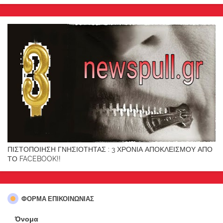
ΠΙΣΤΟΠΟΙΗΣΗ ΓΝΗΣΙΟΤΗΤΑΣ : 3 ΧΡΟΝΙΑ ΑΠΟΚΛΕΙΣΜΟΥ ΑΠΟ
ΤΟ FACEBOOK!!
ΦΌΡΜΑ ΕΠΙΚΟΙΝΩΝΊΑΣ
Όνομα