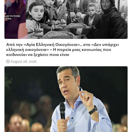
Από την «Αγία Ελληνική Οικογένεια»… στο «Δεν υπάρχει
ελληνική οικογένεια» – Η πορεία μιας κοινωνίας που
κινδυνεύει να ξεχάσει ποια είναι
August 08, 2026