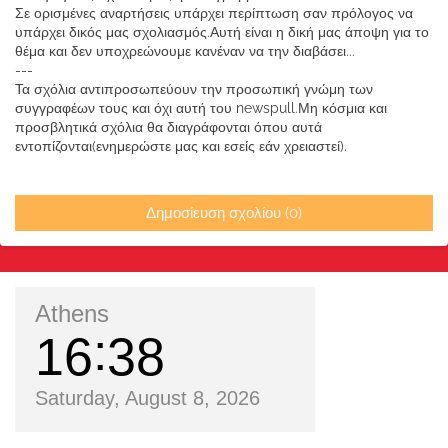
Σε ορισμένες αναρτήσεις υπάρχει περίπτωση σαν πρόλογος να
υπάρχει δικός μας σχολιασμός.Αυτή είναι η δική μας άποψη για το
θέμα και δεν υποχρεώνουμε κανέναν να την διαβάσει...
---
Τα σχόλια αντιπροσωπεύουν την προσωπική γνώμη των
συγγραφέων τους και όχι αυτή του newspull.Μη κόσμια και
προσβλητικά σχόλια θα διαγράφονται όπου αυτά
εντοπίζονται(ενημερώστε μας και εσείς εάν χρειαστεί).
Δημοσίευση σχολίου (0)
Athens
16
38
Saturday, August 8, 2026