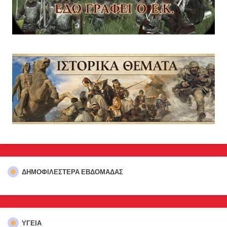
ΔΗΜΟΦΙΛΈΣΤΕΡΑ ΕΒΔΟΜΆΔΑΣ
ΥΓΕΙΑ