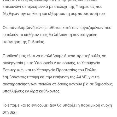
επικοινώνησε τηλεφωνικά με στελέχη της Υπηρεσίας που
δέχθηκαν την επίθεση και εξέφρασε τη συμπαράστασή του.
Οι επαναλαμβανόμενες επιθέσεις κατά των εργαζομένων που
εκτελούν το καθήκον τους θα λάβουν τη συντεταγμένη
απάντηση της Πολιτείας.
Πρόθεσή μας είναι να αναλάβουμε άμεσα πρωτοβουλία, σε
συνεργασία με το Υπουργείο Δικαιοσύνης, το Υπουργείο
Εσωτερικών και το Υπουργείο Προστασίας του Πολίτη,
λαμβάνοντας υπόψη και την εισήγηση της ΑΑΔΕ, για την
αυστηροποίηση των ποινών σε όσους ασκούν βία σε δημοσίους
υπαλλήλους εν ώρα καθήκοντος.
Το είπαμε και το εννοούμε: Δεν θα υπάρξει η παραμικρή ανοχή
στη βία».