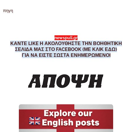
πηγη
newspull.gr
ΚΑΝΤΕ LIKE Η ΑΚΟΛΟΥΘΗΣΤΕ ΤΗΝ ΒΟΗΘΗΤΙΚΗ
ΣΕΛΙΔΑ ΜΑΣ ΣΤΟ FACEBOOK (ΜΕ ΚΛΙΚ ΕΔΩ)
ΓΙΑ ΝΑ ΕΙΣΤΕ ΣΩΣΤΑ ΕΝΗΜΕΡΩΜΕΝΟΙ