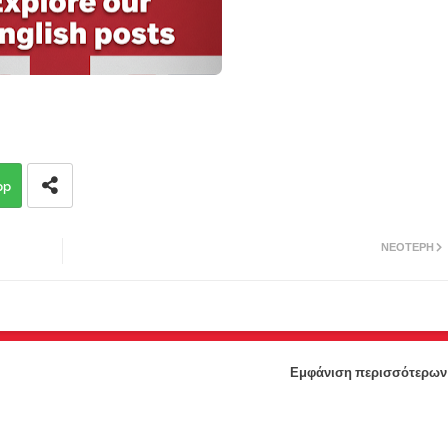
pp
ΝΕΌΤΕΡΗ
Εμφάνιση περισσότερων