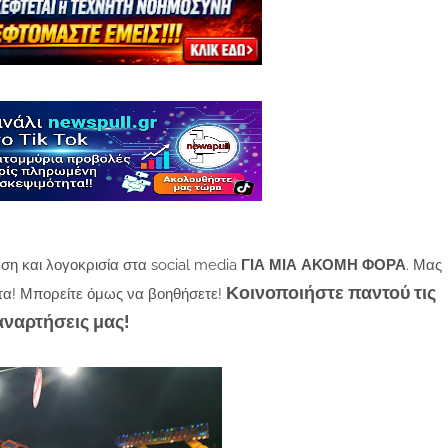
ση και λογοκρισία στα social media
ΓΙΑ ΜΙΑ ΑΚΟΜΗ ΦΟΡΑ
. Μας
Κοινοποιήστε παντού τις
τα! Μπορείτε όμως να βοηθήσετε!
αναρτήσεις μας!