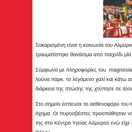
Σοκαρισμένη είναι η κοινωνία του Αλμυρο
τραυματίστηκε θανάσιμα από παιχνίδι μία
Σύμφωνα με πληροφορίες του magnesiane
λούνα παρκ, το λεγόμενο χαλί και κάτω α
διάρκεια της πτώσης της χτύπησε σε άλλο
Στο σημείο έσπευσε το ασθενοφόρο του 
όχημα. Οι πυροσβέστες προσπάθησαν να 
της στο Κέντρο Υγείας Αλμυρού ενώ είχε 