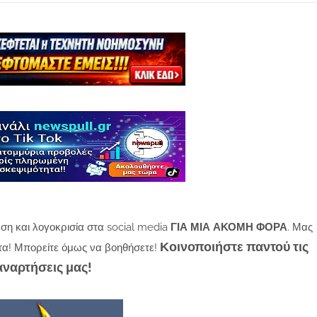
ση και λογοκρισία στα social media
ΓΙΑ ΜΙΑ ΑΚΟΜΗ ΦΟΡΑ
. Μας
Κοινοποιήστε παντού τις
τα! Μπορείτε όμως να βοηθήσετε!
αναρτήσεις μας!