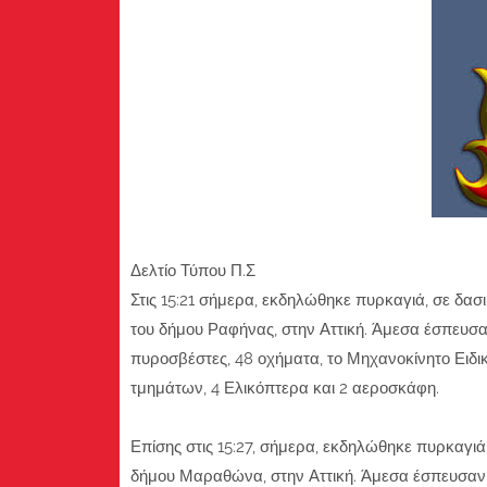
Δελτίο Τύπου Π.Σ
Στις 15:21 σήμερα, εκδηλώθηκε πυρκαγιά, σε δα
του δήμου Ραφήνας, στην Αττική. Άμεσα έσπευσαν
πυροσβέστες, 48 οχήματα, το Μηχανοκίνητο Ειδ
τμημάτων, 4 Ελικόπτερα και 2 αεροσκάφη.
Επίσης στις 15:27, σήμερα, εκδηλώθηκε πυρκαγιά
δήμου Μαραθώνα, στην Αττική. Άμεσα έσπευσαν σ