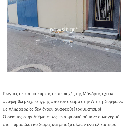
Ρωγμές σε σπίτια κυρίως σε περιοχές της Μάνδρας έχουν
αναφερθεί μέχρι στιγμής από τον σεισμό στην Αττική. Σύμφωνα
με πληροφορίες δεν έχουν αναφερθεί τραυματισμοί.
Ο σεισμός στην Αθήνα όπως είναι φυσικό σήμανε συναγερμό
στο Πυροσβεστικό Σώμα, και μεταξύ άλλων ένα ελικόπτερο