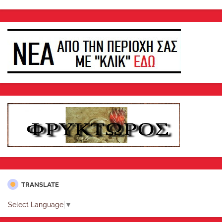
TRANSLATE
Select Language
▼