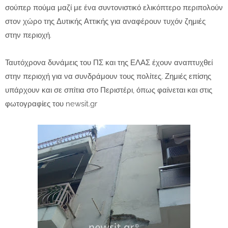
σούπερ πούμα μαζί με ένα συντονιστικό ελικόπτερο περιπολούν
στον χώρο της Δυτικής Αττικής για αναφέρουν τυχόν ζημιές
στην περιοχή.
Ταυτόχρονα δυνάμεις του ΠΣ και της ΕΛΑΣ έχουν αναπτυχθεί
στην περιοχή για να συνδράμουν τους πολίτες. Ζημιές επίσης
υπάρχουν και σε σπίτια στο Περιστέρι, όπως φαίνεται και στις
φωτογραφίες του newsit.gr