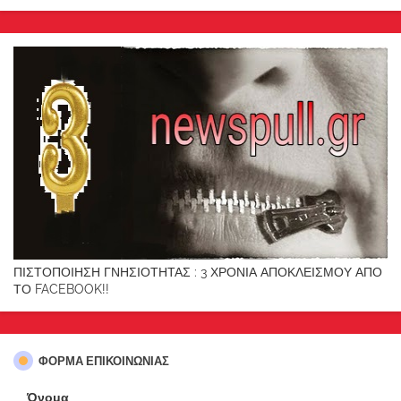
ΠΙΣΤΟΠΟΙΗΣΗ ΓΝΗΣΙΟΤΗΤΑΣ : 3 ΧΡΟΝΙΑ ΑΠΟΚΛΕΙΣΜΟΥ ΑΠΟ
ΤΟ FACEBOOK!!
ΦΌΡΜΑ ΕΠΙΚΟΙΝΩΝΊΑΣ
Όνομα