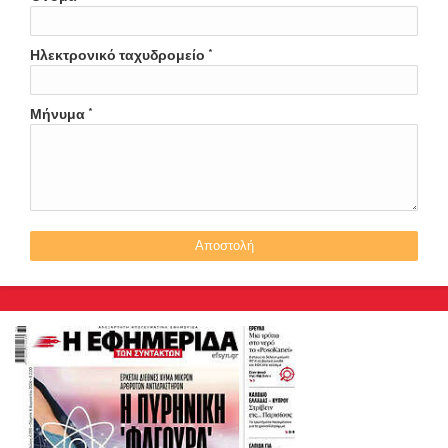
Ηλεκτρονικό ταχυδρομείο
*
Μήνυμα
*