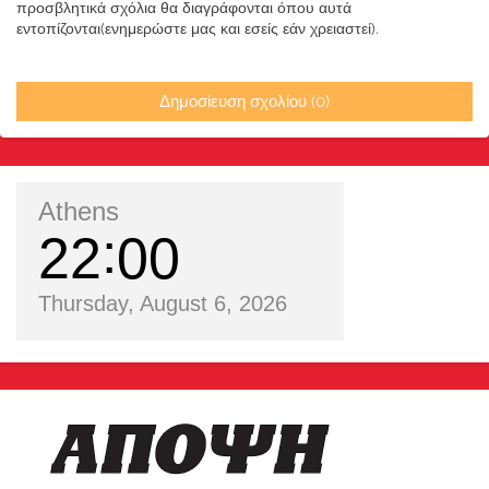
προσβλητικά σχόλια θα διαγράφονται όπου αυτά
εντοπίζονται(ενημερώστε μας και εσείς εάν χρειαστεί).
Δημοσίευση σχολίου (0)
Athens
22
00
Thursday, August 6, 2026