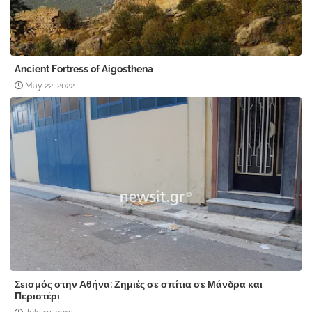
Ancient Fortress of Aigosthena
May 22, 2022
Σεισμός στην Αθήνα: Ζημιές σε σπίτια σε Μάνδρα και
Περιστέρι