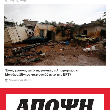
July 19, 2019
Ένας χρόνος από τις φονικές πλημμύρες στη
Μάνδρα(Βίντεο-ρεπορτάζ απο την ΕΡΤ)
November 16, 2018