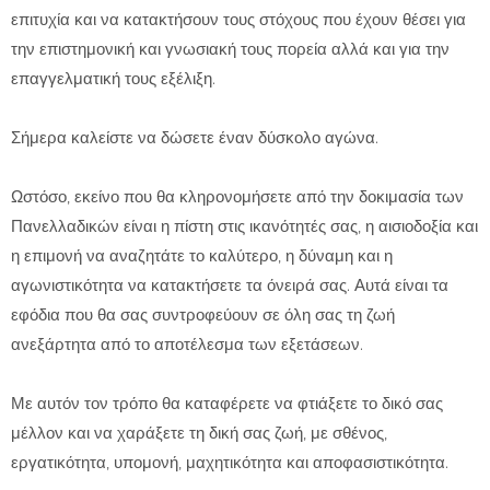
επιτυχία και να κατακτήσουν τους στόχους που έχουν θέσει για
την επιστημονική και γνωσιακή τους πορεία αλλά και για την
επαγγελματική τους εξέλιξη.
Σήμερα καλείστε να δώσετε έναν δύσκολο αγώνα.
Ωστόσο, εκείνο που θα κληρονομήσετε από την δοκιμασία των
Πανελλαδικών είναι η πίστη στις ικανότητές σας, η αισιοδοξία και
η επιμονή να αναζητάτε το καλύτερο, η δύναμη και η
αγωνιστικότητα να κατακτήσετε τα όνειρά σας. Αυτά είναι τα
εφόδια που θα σας συντροφεύουν σε όλη σας τη ζωή
ανεξάρτητα από το αποτέλεσμα των εξετάσεων.
Με αυτόν τον τρόπο θα καταφέρετε να φτιάξετε το δικό σας
μέλλον και να χαράξετε τη δική σας ζωή, με σθένος,
εργατικότητα, υπομονή, μαχητικότητα και αποφασιστικότητα.