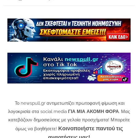
Το newspull.gr αντιμετωπίζει πρωτοφανή φίμωση και
λογοκρισία στα social media
ΓΙΑ ΜΙΑ ΑΚΟΜΗ ΦΟΡΑ
. Μας
κατεβάζουν δημοσιεύσεις με γελοία προσχήματα! Μπορείτε
Κοινοποιήστε παντού τις
όμως να βοηθήσετε!
αναρτήσεις μας!