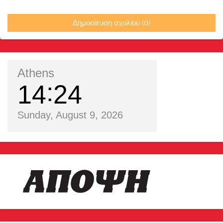
Δημοσίευση σχολίου (0)
Athens
14
24
Sunday, August 9, 2026