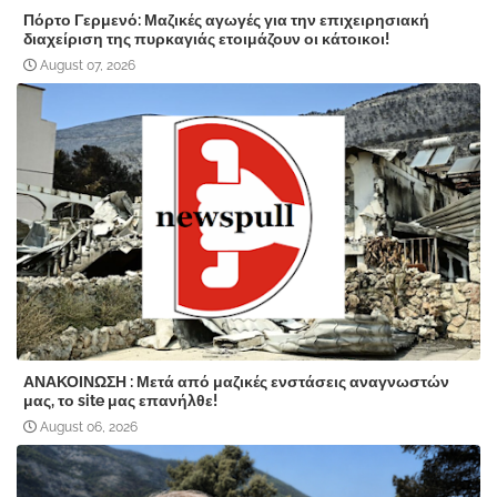
Πόρτο Γερμενό: Μαζικές αγωγές για την επιχειρησιακή
διαχείριση της πυρκαγιάς ετοιμάζουν οι κάτοικοι!
August 07, 2026
ΑΝΑΚΟΙΝΩΣΗ : Μετά από μαζικές ενστάσεις αναγνωστών
μας, το site μας επανήλθε!
August 06, 2026