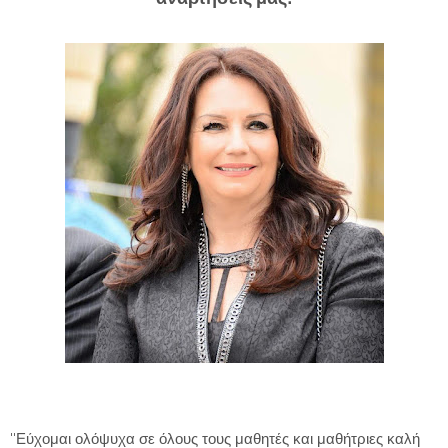
''Εύχομαι ολόψυχα σε όλους τους μαθητές και μαθήτριες καλή