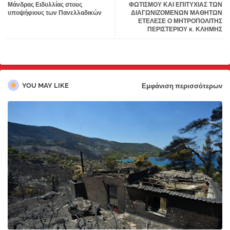
Μάνδρας Ειδυλλίας στους
ΦΩΤΙΣΜΟΥ ΚΑΙ ΕΠΙΤΥΧΙΑΣ ΤΩΝ
υποψήφιους των Πανελλαδικών
ΔΙΑΓΩΝΙΖΟΜΕΝΩΝ ΜΑΘΗΤΩΝ
ΕΤΕΛΕΣΕ Ο ΜΗΤΡΟΠΟΛΙΤΗΣ
pp
ΠΕΡΙΣΤΕΡΙΟΥ κ. ΚΛΗΜΗΣ
YOU MAY LIKE
Εμφάνιση περισσότερων