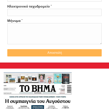
Ηλεκτρονικό ταχυδρομείο
*
Μήνυμα
*