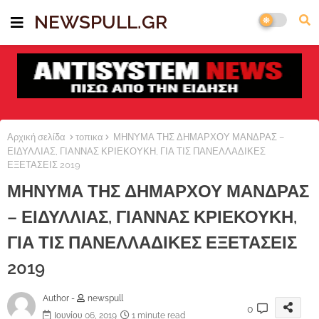
NEWSPULL.GR
Αρχική σελίδα
τοπικα
ΜΗΝΥΜΑ ΤΗΣ ΔΗΜΑΡΧΟΥ ΜΑΝΔΡΑΣ –
ΕΙΔΥΛΛΙΑΣ, ΓΙΑΝΝΑΣ ΚΡΙΕΚΟΥΚΗ, ΓΙΑ ΤΙΣ ΠΑΝΕΛΛΑΔΙΚΕΣ
ΕΞΕΤΑΣΕΙΣ 2019
ΜΗΝΥΜΑ ΤΗΣ ΔΗΜΑΡΧΟΥ ΜΑΝΔΡΑΣ
– ΕΙΔΥΛΛΙΑΣ, ΓΙΑΝΝΑΣ ΚΡΙΕΚΟΥΚΗ,
ΓΙΑ ΤΙΣ ΠΑΝΕΛΛΑΔΙΚΕΣ ΕΞΕΤΑΣΕΙΣ
2019
Author -
newspull
0
Ιουνίου 06, 2019
1 minute read