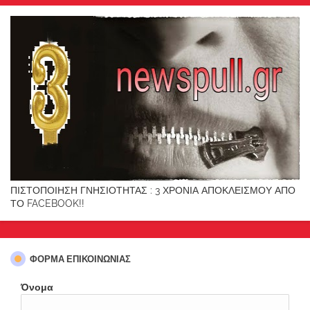
ΠΙΣΤΟΠΟΙΗΣΗ ΓΝΗΣΙΟΤΗΤΑΣ : 3 ΧΡΟΝΙΑ ΑΠΟΚΛΕΙΣΜΟΥ ΑΠΟ
ΤΟ FACEBOOK!!
ΦΌΡΜΑ ΕΠΙΚΟΙΝΩΝΊΑΣ
Όνομα