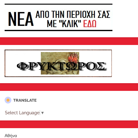
TRANSLATE
Select Language
▼
Αθήνα