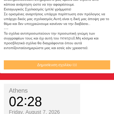
κάποια ανάρτηση ώστε να την αφαιρέσουμε.
Εισαγωγικός Σχολιασμός (μπλέ γράμματα)
Σε ορισμένες αναρτήσεις υπάρχει περίπτωση σαν πρόλογος να
υπάρχει δικός μας σχολιασμός.Αυτή είναι η δική μας άποψη για το
θέμα και δεν υποχρεώνουμε κανέναν να την διαβάσει...
---
Τα σχόλια αντιπροσωπεύουν την προσωπική γνώμη των
συγγραφέων τους και όχι αυτή του newspull.Μη κόσμια και
προσβλητικά σχόλια θα διαγράφονται όπου αυτά
εντοπίζονται(ενημερώστε μας και εσείς εάν χρειαστεί).
Δημοσίευση σχολίου (0)
Athens
02
28
Friday, August 7, 2026