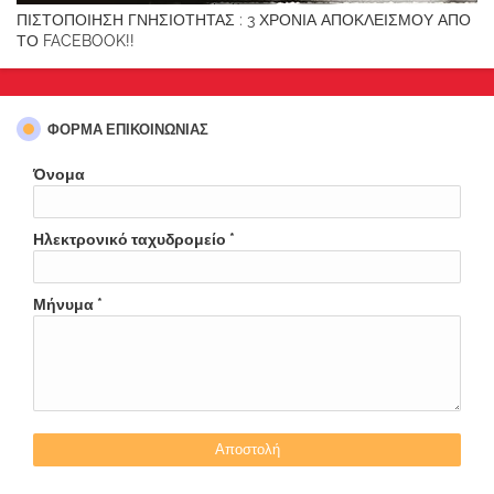
ΠΙΣΤΟΠΟΙΗΣΗ ΓΝΗΣΙΟΤΗΤΑΣ : 3 ΧΡΟΝΙΑ ΑΠΟΚΛΕΙΣΜΟΥ ΑΠΟ
ΤΟ FACEBOOK!!
ΦΌΡΜΑ ΕΠΙΚΟΙΝΩΝΊΑΣ
Όνομα
Ηλεκτρονικό ταχυδρομείο
*
Μήνυμα
*