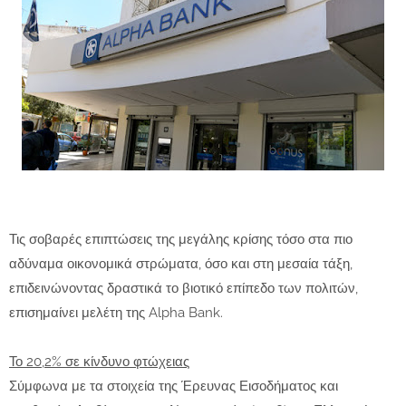
Τις σοβαρές επιπτώσεις της μεγάλης κρίσης τόσο στα πιο
αδύναμα οικονομικά στρώματα, όσο και στη μεσαία τάξη,
επιδεινώνοντας δραστικά το βιοτικό επίπεδο των πολιτών,
επισημαίνει μελέτη της Alpha Bank.
Το 20,2% σε κίνδυνο φτώχειας
Σύμφωνα με τα στοιχεία της Έρευνας Εισοδήματος και