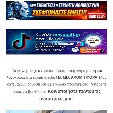
Το newspull.gr αντιμετωπίζει πρωτοφανή φίμωση και
λογοκρισία στα social media
ΓΙΑ ΜΙΑ ΑΚΟΜΗ ΦΟΡΑ
. Μας
κατεβάζουν δημοσιεύσεις με γελοία προσχήματα! Μπορείτε
Κοινοποιήστε παντού τις
όμως να βοηθήσετε!
αναρτήσεις μας!