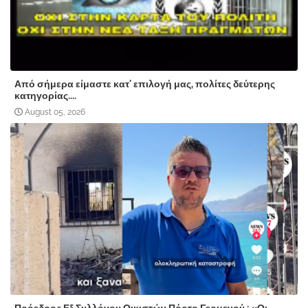
Από σήμερα είμαστε κατ' επιλογή μας, πολίτες δεύτερης
κατηγορίας....
August 05, 2026