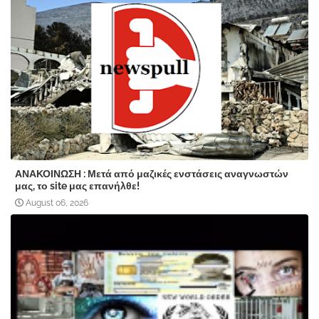
ΑΝΑΚΟΙΝΩΣΗ : Μετά από μαζικές ενστάσεις αναγνωστών
μας, το site μας επανήλθε!
August 06, 2026