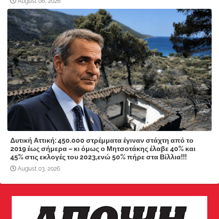
August 06, 2026
Δυτική Αττική: 450.000 στρέμματα έγιναν στάχτη από το
2019 έως σήμερα – κι όμως ο Μητσοτάκης έλαβε 40% και
45% στις εκλογές του 2023,ενώ 50% πήρε στα Βίλλια!!!
August 03, 2026