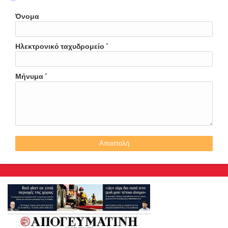
Όνομα
Ηλεκτρονικό ταχυδρομείο
*
Μήνυμα
*