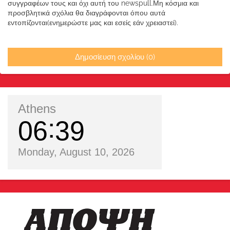
συγγραφέων τους και όχι αυτή του newspull.Μη κόσμια και
προσβλητικά σχόλια θα διαγράφονται όπου αυτά
εντοπίζονται(ενημερώστε μας και εσείς εάν χρειαστεί).
Δημοσίευση σχολίου (0)
Athens
06
39
Monday, August 10, 2026