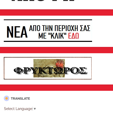
TRANSLATE
Select Language
▼