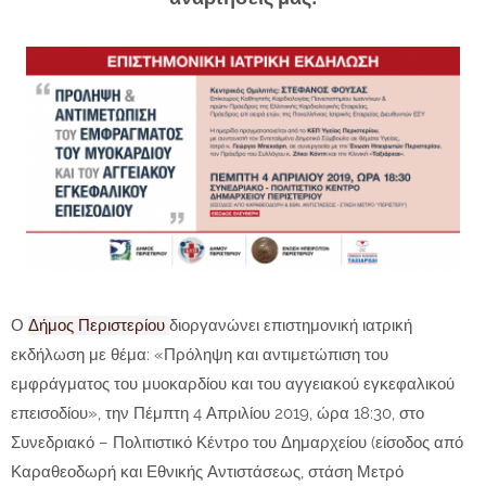
Ο
Δήμος Περιστερίου
διοργανώνει επιστημονική ιατρική
εκδήλωση με θέμα: «Πρόληψη και αντιμετώπιση του
εμφράγματος του μυοκαρδίου και του αγγειακού εγκεφαλικού
επεισοδίου», την Πέμπτη 4 Απριλίου 2019, ώρα 18:30, στο
Συνεδριακό – Πολιτιστικό Κέντρο του Δημαρχείου (είσοδος από
Καραθεοδωρή και Εθνικής Αντιστάσεως, στάση Μετρό