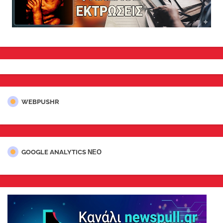
WEBPUSHR
GOOGLE ANALYTICS ΝΕΟ