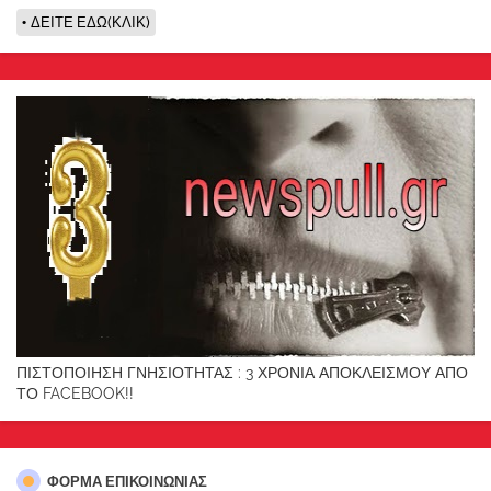
ΔΕΙΤΕ ΕΔΩ(ΚΛΙΚ)
ΠΙΣΤΟΠΟΙΗΣΗ ΓΝΗΣΙΟΤΗΤΑΣ : 3 ΧΡΟΝΙΑ ΑΠΟΚΛΕΙΣΜΟΥ ΑΠΟ
ΤΟ FACEBOOK!!
ΦΌΡΜΑ ΕΠΙΚΟΙΝΩΝΊΑΣ