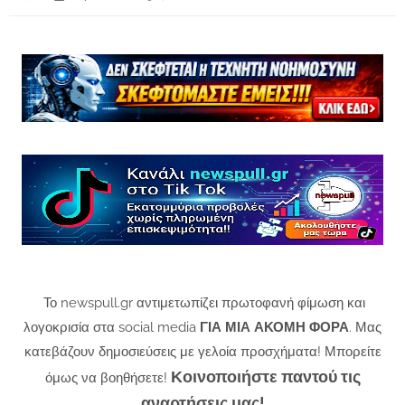
Το newspull.gr αντιμετωπίζει πρωτοφανή φίμωση και
λογοκρισία στα social media
ΓΙΑ ΜΙΑ ΑΚΟΜΗ ΦΟΡΑ
. Μας
κατεβάζουν δημοσιεύσεις με γελοία προσχήματα! Μπορείτε
Κοινοποιήστε παντού τις
όμως να βοηθήσετε!
αναρτήσεις μας!