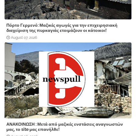
Πόρτο Γερμενό: Μαζικές αγωγές για την επιχειρησιακή
διαχείριση της πυρκαγιάς ετοιμάζουν οι κάτοικοι!
August 07, 2026
ΑΝΑΚΟΙΝΩΣΗ : Μετά από μαζικές ενστάσεις αναγνωστών
μας, το site μας επανήλθε!