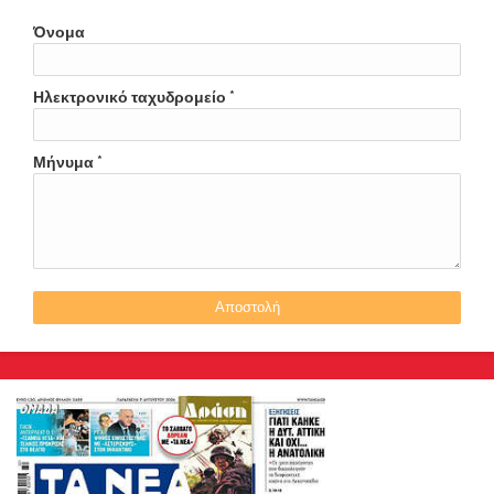
Όνομα
Ηλεκτρονικό ταχυδρομείο
*
Μήνυμα
*