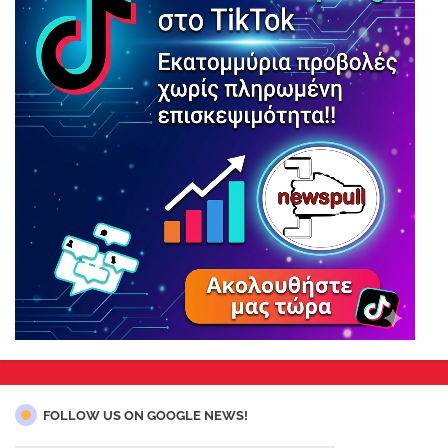
FOLLOW US ON GOOGLE NEWS!