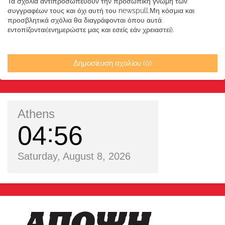
Τα σχόλια αντιπροσωπεύουν την προσωπική γνώμη των
συγγραφέων τους και όχι αυτή του newspull.Μη κόσμια και
προσβλητικά σχόλια θα διαγράφονται όπου αυτά
εντοπίζονται(ενημερώστε μας και εσείς εάν χρειαστεί).
Δημοσίευση σχολίου (0)
Athens
04
56
Saturday, August 8, 2026