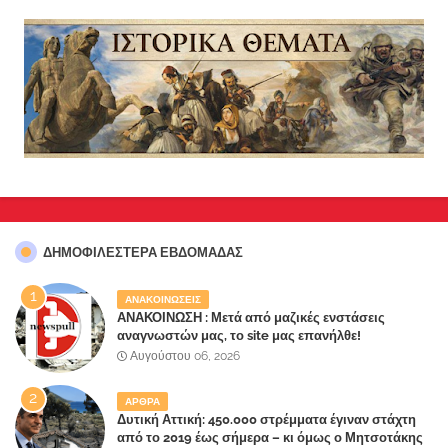
ΔΗΜΟΦΙΛΈΣΤΕΡΑ ΕΒΔΟΜΆΔΑΣ
ΑΝΑΚΟΙΝΩΣΕΙΣ
ΑΝΑΚΟΙΝΩΣΗ : Μετά από μαζικές ενστάσεις
αναγνωστών μας, το site μας επανήλθε!
Αυγούστου 06, 2026
ΑΡΘΡΑ
Δυτική Αττική: 450.000 στρέμματα έγιναν στάχτη
από το 2019 έως σήμερα – κι όμως ο Μητσοτάκης