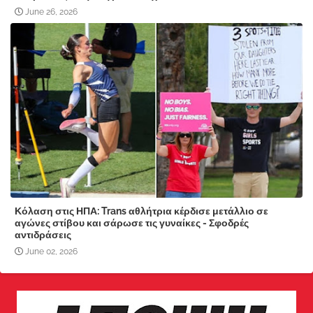
June 26, 2026
Κόλαση στις ΗΠΑ: Trans αθλήτρια κέρδισε μετάλλιο σε
αγώνες στίβου και σάρωσε τις γυναίκες - Σφοδρές
αντιδράσεις
June 02, 2026