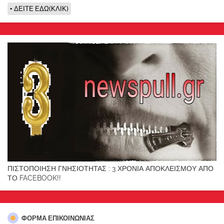
ΔΕΙΤΕ ΕΔΩ(ΚΛΙΚ)
ΠΙΣΤΟΠΟΙΗΣΗ ΓΝΗΣΙΟΤΗΤΑΣ : 3 ΧΡΟΝΙΑ ΑΠΟΚΛΕΙΣΜΟΥ ΑΠΟ
ΤΟ FACEBOOK!!
ΦΌΡΜΑ ΕΠΙΚΟΙΝΩΝΊΑΣ