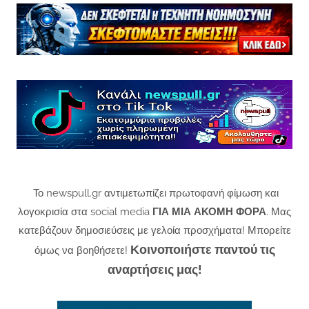
Το newspull.gr αντιμετωπίζει πρωτοφανή φίμωση και
λογοκρισία στα social media
ΓΙΑ ΜΙΑ ΑΚΟΜΗ ΦΟΡΑ
. Μας
κατεβάζουν δημοσιεύσεις με γελοία προσχήματα! Μπορείτε
Κοινοποιήστε παντού τις
όμως να βοηθήσετε!
αναρτήσεις μας!