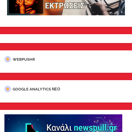
WEBPUSHR
GOOGLE ANALYTICS ΝΕΟ