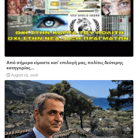
Από σήμερα είμαστε κατ' επιλογή μας, πολίτες δεύτερης
κατηγορίας....
August 05, 2026