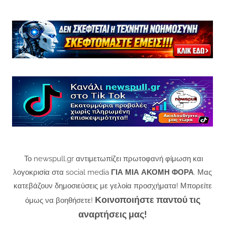
Το newspull.gr αντιμετωπίζει πρωτοφανή φίμωση και
λογοκρισία στα social media
ΓΙΑ ΜΙΑ ΑΚΟΜΗ ΦΟΡΑ
. Μας
κατεβάζουν δημοσιεύσεις με γελοία προσχήματα! Μπορείτε
Κοινοποιήστε παντού τις
όμως να βοηθήσετε!
αναρτήσεις μας!