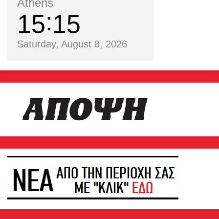
Athens
15
15
Saturday, August 8, 2026