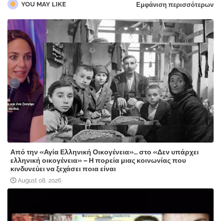
YOU MAY LIKE
Εμφάνιση περισσότερων
Από την «Αγία Ελληνική Οικογένεια»… στο «Δεν υπάρχει
ελληνική οικογένεια» – Η πορεία μιας κοινωνίας που
κινδυνεύει να ξεχάσει ποια είναι
August 08, 2026