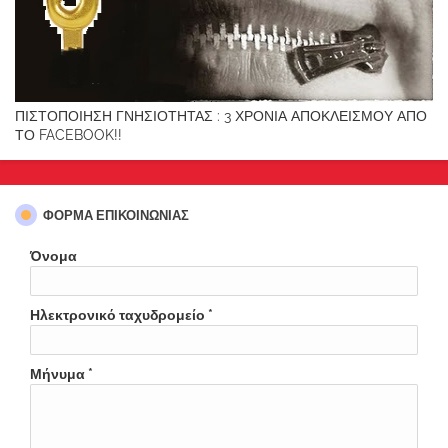
ΠΙΣΤΟΠΟΙΗΣΗ ΓΝΗΣΙΟΤΗΤΑΣ : 3 ΧΡΟΝΙΑ ΑΠΟΚΛΕΙΣΜΟΥ ΑΠΟ
ΤΟ FACEBOOK!!
ΦΌΡΜΑ ΕΠΙΚΟΙΝΩΝΊΑΣ
Όνομα
Ηλεκτρονικό ταχυδρομείο
*
Μήνυμα
*