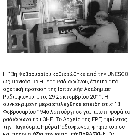
Η 13η Φεβρουαρίου καθιερώθηκε από την UNESCO
ως Παγκόσμια Ημέρα Ραδιοφώνου, έπειτα από
σχετική πρόταση της Ισπανικής Ακαδημίας
Ραδιοφώνου, στις 29 Σεπτεμβρίου 2011. Η
συγκεκριμένη μέρα επιλέχθηκε επειδή στις 13
Φεβρουαρίου 1946 λειτούργησε για πρώτη φορά το
ραδιόφωνο του ΟΗΕ. Το Αρχείο της ΕΡΤ, τιμώντας
την Παγκόσμια Ημέρα Ραδιοφώνου, ψηφιοποίησε
και παρουσιάζει την εκπομπή:ΠΑΡΑΣΚΗΝΙΟ/