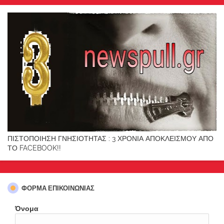
ΠΙΣΤΟΠΟΙΗΣΗ ΓΝΗΣΙΟΤΗΤΑΣ : 3 ΧΡΟΝΙΑ ΑΠΟΚΛΕΙΣΜΟΥ ΑΠΟ
ΤΟ FACEBOOK!!
ΦΌΡΜΑ ΕΠΙΚΟΙΝΩΝΊΑΣ
Όνομα