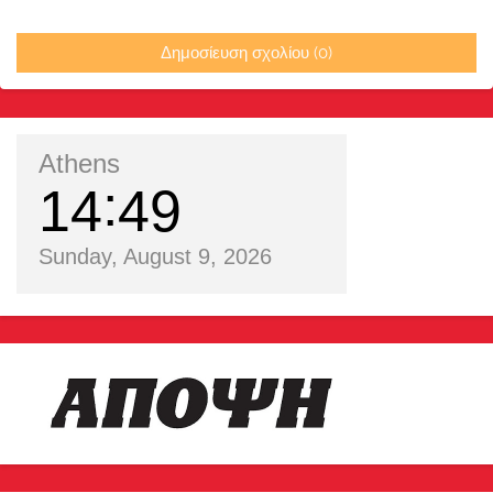
Δημοσίευση σχολίου (0)
Athens
14
49
Sunday, August 9, 2026