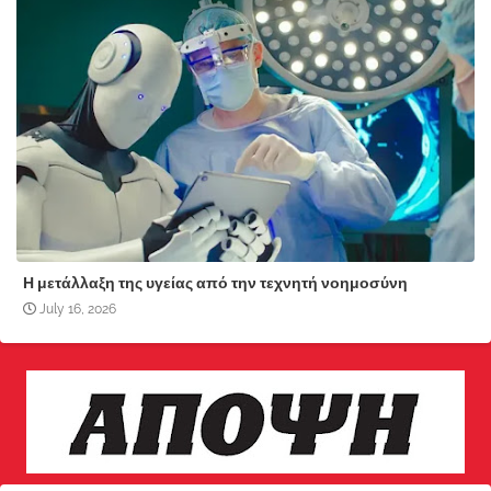
Η μετάλλαξη της υγείας από την τεχνητή νοημοσύνη
July 16, 2026