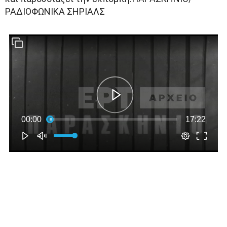
ΡΑΔΙΟΦΩΝΙΚΑ ΣΗΡΙΑΛΣ