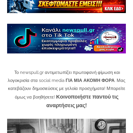
Το newspull.gr αντιμετωπίζει πρωτοφανή φίμωση και
λογοκρισία στα social media
ΓΙΑ ΜΙΑ ΑΚΟΜΗ ΦΟΡΑ
. Μας
κατεβάζουν δημοσιεύσεις με γελοία προσχήματα! Μπορείτε
Κοινοποιήστε παντού τις
όμως να βοηθήσετε!
αναρτήσεις μας!