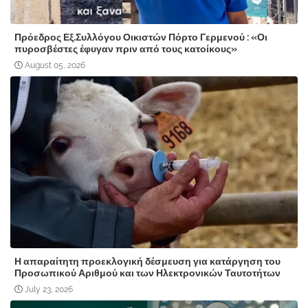
Πρόεδρος Εξ.Συλλόγου Οικιστών Πόρτο Γερμενού : «Οι
πυροσβέστες έφυγαν πριν από τους κατοίκους»
August 05, 2026
Η απαραίτητη προεκλογική δέσμευση για κατάργηση του
Προσωπικού Αριθμού και των Ηλεκτρονικών Ταυτοτήτων
July 23, 2026