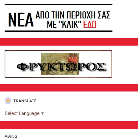
TRANSLATE
Select Language
▼
Αθήνα