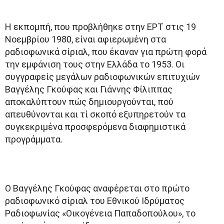
H εκπομπή, που προβλήθηκε στην ΕΡΤ στις 19
Νοεμβρίου 1980, είναι αφιερωμένη στα
ραδιοφωνικά σίριαλ, που έκαναν για πρώτη φορά
την εμφάνιση τους στην Ελλάδα το 1953. Οι
συγγραφείς μεγάλων ραδιοφωνικών επιτυχιών
Βαγγέλης Γκούφας και Γιάννης Φίλιππας
αποκαλύπτουν πώς δημιουργούνται, πού
απευθύνονται και τί σκοπό εξυπηρετούν τα
συγκεκριμένα προσφερόμενα διαφημιστικά
προγράμματα.
Ο Βαγγέλης Γκούφας αναφέρεται στο πρώτο
ραδιοφωνικό σίριαλ του Εθνικού Ιδρύματος
Ραδιοφωνίας «Οικογένεια Παπαδοπούλου», το