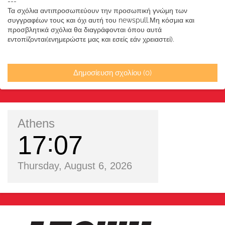
---
Τα σχόλια αντιπροσωπεύουν την προσωπική γνώμη των
συγγραφέων τους και όχι αυτή του newspull.Μη κόσμια και
προσβλητικά σχόλια θα διαγράφονται όπου αυτά
εντοπίζονται(ενημερώστε μας και εσείς εάν χρειαστεί).
Δημοσίευση σχολίου (0)
Athens
17
07
Thursday, August 6, 2026