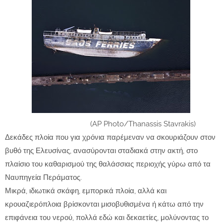
(AP Photo/Thanassis Stavrakis)
Δεκάδες πλοία που για χρόνια παρέμεναν να σκουριάζουν στον
βυθό της Ελευσίνας, ανασύρονται σταδιακά στην ακτή, στο
πλαίσιο του καθαρισμού της θαλάσσιας περιοχής γύρω από τα
Ναυπηγεία Περάματος.
Μικρά, ιδιωτικά σκάφη, εμπορικά πλοία, αλλά και
κρουαζιερόπλοια βρίσκονται μισοβυθισμένα ή κάτω από την
επιφάνεια του νερού, πολλά εδώ και δεκαετίες, μολύνοντας το