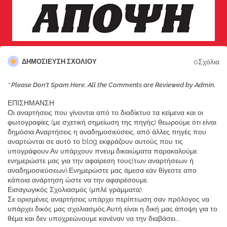
0Σχόλια
ΔΗΜΟΣΊΕΥΣΗ ΣΧΟΛΊΟΥ
* Please Don't Spam Here. All the Comments are Reviewed by Admin.
ΕΠΙΣΗΜΑΝΣΗ
Οι αναρτήσεις που γίνονται από το διαδίκτυο τα κείμενα και οι
φωτογραφίες (με σχετική σημείωση της πηγής) θεωρούμε ότι είναι
δημόσια.Αναρτήσεις η αναδημοσιεύσεις, από άλλες πηγές που
αναρτώνται σε αυτό το blog εκφράζουν αυτούς που τις
υπογράφουν.Αν υπάρχουν πνευμ.δικαιώματα παρακαλούμε
ενημερώστε μας για την αφαίρεση τους(των αναρτήσεων ή
αναδημοσιεύσεων).Ενημερώστε μας άμεσα εάν θίγεστε απο
κάποια ανάρτηση ώστε να την αφαιρέσουμε.
Εισαγωγικός Σχολιασμός (μπλέ γράμματα)
Σε ορισμένες αναρτήσεις υπάρχει περίπτωση σαν πρόλογος να
υπάρχει δικός μας σχολιασμός.Αυτή είναι η δική μας άποψη για το
θέμα και δεν υποχρεώνουμε κανέναν να την διαβάσει...