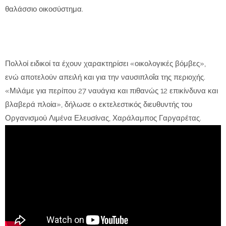
θαλάσσιο οικοσύστημα.
Πολλοί ειδικοί τα έχουν χαρακτηρίσει «οικολογικές βόμβες»,
ενώ αποτελούν απειλή και για την ναυσιπλοΐα της περιοχής.
«Μιλάμε για περίπου 27 ναυάγια και πιθανώς 12 επικίνδυνα και
βλαβερά πλοία», δήλωσε ο εκτελεστικός διευθυντής του
Οργανισμού Λιμένα Ελευσίνας, Χαράλαμπος Γαργαρέτας.