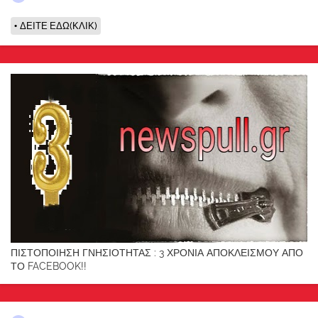
ΔΕΙΤΕ ΕΔΩ(ΚΛΙΚ)
ΠΙΣΤΟΠΟΙΗΣΗ ΓΝΗΣΙΟΤΗΤΑΣ : 3 ΧΡΟΝΙΑ ΑΠΟΚΛΕΙΣΜΟΥ ΑΠΟ
ΤΟ FACEBOOK!!