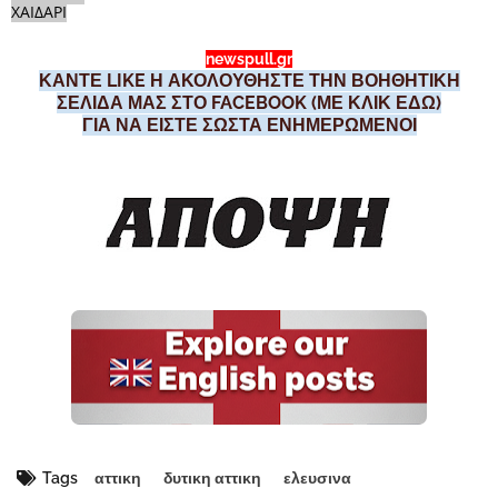
ΧΑΙΔΑΡΙ
newspull.gr
ΚΑΝΤΕ LIKE Η ΑΚΟΛΟΥΘΗΣΤΕ ΤΗΝ ΒΟΗΘΗΤΙΚΗ
ΣΕΛΙΔΑ ΜΑΣ ΣΤΟ FACEBOOK (ΜΕ ΚΛΙΚ ΕΔΩ)
ΓΙΑ ΝΑ ΕΙΣΤΕ ΣΩΣΤΑ ΕΝΗΜΕΡΩΜΕΝΟΙ
Tags
αττικη
δυτικη αττικη
ελευσινα