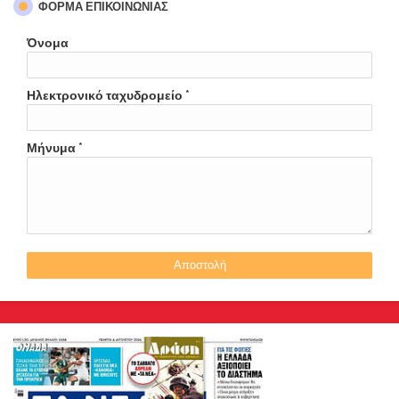
ΦΌΡΜΑ ΕΠΙΚΟΙΝΩΝΊΑΣ
Όνομα
Ηλεκτρονικό ταχυδρομείο
*
Μήνυμα
*