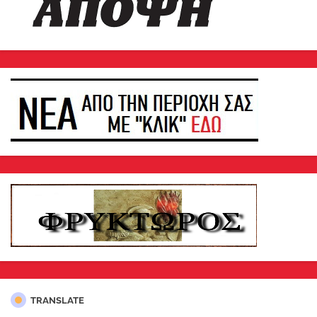
TRANSLATE