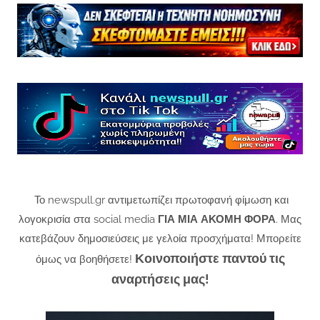
Το newspull.gr αντιμετωπίζει πρωτοφανή φίμωση και
λογοκρισία στα social media
ΓΙΑ ΜΙΑ ΑΚΟΜΗ ΦΟΡΑ
. Μας
κατεβάζουν δημοσιεύσεις με γελοία προσχήματα! Μπορείτε
Κοινοποιήστε παντού τις
όμως να βοηθήσετε!
αναρτήσεις μας!