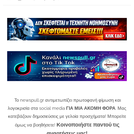
Το newspull.gr αντιμετωπίζει πρωτοφανή φίμωση και
λογοκρισία στα social media
ΓΙΑ ΜΙΑ ΑΚΟΜΗ ΦΟΡΑ
. Μας
κατεβάζουν δημοσιεύσεις με γελοία προσχήματα! Μπορείτε
Κοινοποιήστε παντού τις
όμως να βοηθήσετε!
αναρτήσεις μας!