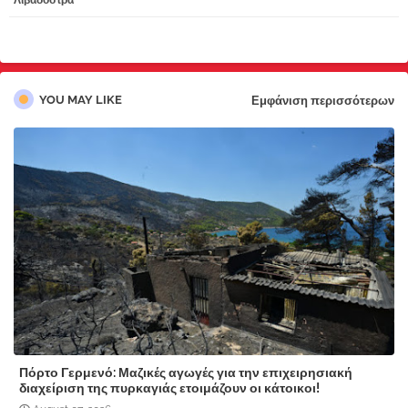
Λιβαδόστρα
pp
YOU MAY LIKE
Εμφάνιση περισσότερων
Πόρτο Γερμενό: Μαζικές αγωγές για την επιχειρησιακή
διαχείριση της πυρκαγιάς ετοιμάζουν οι κάτοικοι!