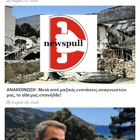
August 07, 2026
ΑΝΑΚΟΙΝΩΣΗ : Μετά από μαζικές ενστάσεις αναγνωστών
μας, το site μας επανήλθε!
August 06, 2026