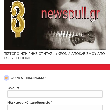
ΠΙΣΤΟΠΟΙΗΣΗ ΓΝΗΣΙΟΤΗΤΑΣ : 3 ΧΡΟΝΙΑ ΑΠΟΚΛΕΙΣΜΟΥ ΑΠΟ
ΤΟ FACEBOOK!!
ΦΌΡΜΑ ΕΠΙΚΟΙΝΩΝΊΑΣ
Όνομα
Ηλεκτρονικό ταχυδρομείο
*