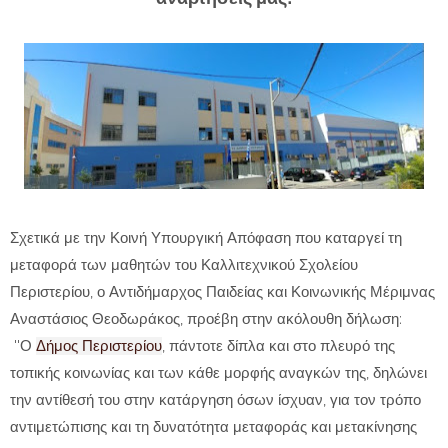
Σχετικά με την Κοινή Υπουργική Απόφαση που καταργεί τη
μεταφορά των μαθητών του Καλλιτεχνικού Σχολείου
Περιστερίου, ο Αντιδήμαρχος Παιδείας και Κοινωνικής Μέριμνας
Αναστάσιος Θεοδωράκος, προέβη στην ακόλουθη δήλωση:
''Ο
Δήμος Περιστερίου
, πάντοτε δίπλα και στο πλευρό της
τοπικής κοινωνίας και των κάθε μορφής αναγκών της, δηλώνει
την αντίθεσή του στην κατάργηση όσων ίσχυαν, για τον τρόπο
αντιμετώπισης και τη δυνατότητα μεταφοράς και μετακίνησης