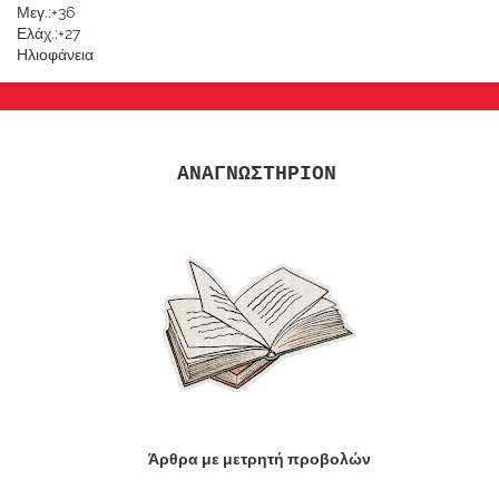
Μεγ.:
+
36
Ελάχ.:
+
27
Ηλιοφάνεια
ΑΝΑΓΝΩΣΤΗΡΙΟΝ
Άρθρα με μετρητή προβολών