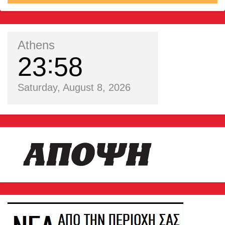
Athens
23
58
Saturday, August 8, 2026