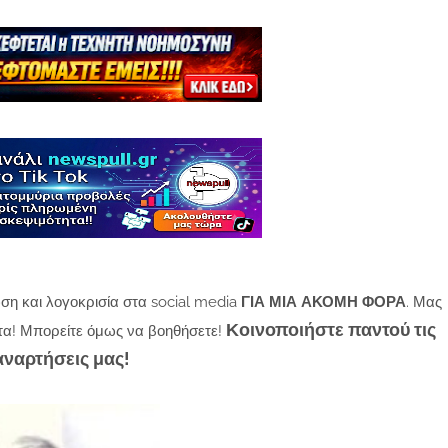
ση και λογοκρισία στα social media
ΓΙΑ ΜΙΑ ΑΚΟΜΗ ΦΟΡΑ
. Μας
Κοινοποιήστε παντού τις
τα! Μπορείτε όμως να βοηθήσετε!
αναρτήσεις μας!