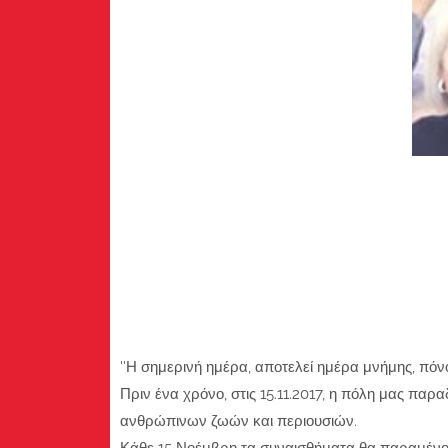
''Η σημερινή ημέρα, αποτελεί ημέρα μνήμης, πόνο
Πριν ένα χρόνο, στις 15.11.2017, η πόλη μας πα
ανθρώπινων ζωών και περιουσιών.