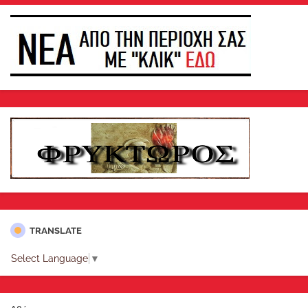
TRANSLATE
Select Language
▼