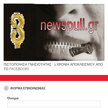
ΠΙΣΤΟΠΟΙΗΣΗ ΓΝΗΣΙΟΤΗΤΑΣ : 3 ΧΡΟΝΙΑ ΑΠΟΚΛΕΙΣΜΟΥ ΑΠΟ
ΤΟ FACEBOOK!!
ΦΌΡΜΑ ΕΠΙΚΟΙΝΩΝΊΑΣ
Όνομα