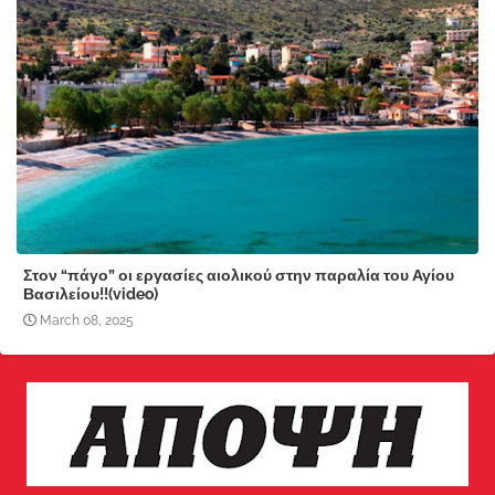
Στον “πάγο” οι εργασίες αιολικού στην παραλία του Αγίου
Βασιλείου!!(video)
March 08, 2025