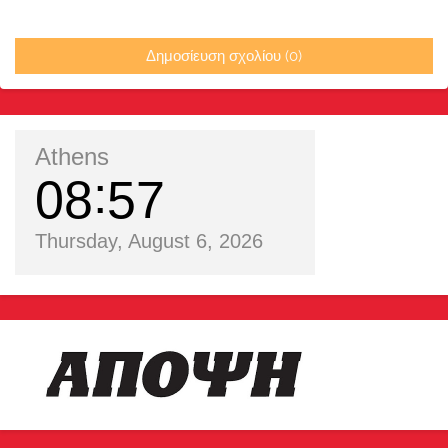
Δημοσίευση σχολίου (0)
Athens
08
57
Thursday, August 6, 2026