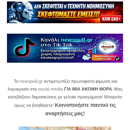
Το newspull.gr αντιμετωπίζει πρωτοφανή φίμωση και
λογοκρισία στα social media
ΓΙΑ ΜΙΑ ΑΚΟΜΗ ΦΟΡΑ
. Μας
κατεβάζουν δημοσιεύσεις με γελοία προσχήματα! Μπορείτε
Κοινοποιήστε παντού τις
όμως να βοηθήσετε!
αναρτήσεις μας!