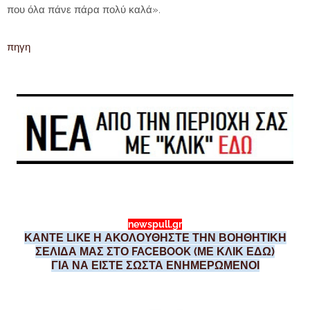
που όλα πάνε πάρα πολύ καλά».
πηγη
newspull.gr
ΚΑΝΤΕ LIKE Η ΑΚΟΛΟΥΘΗΣΤΕ ΤΗΝ ΒΟΗΘΗΤΙΚΗ
ΣΕΛΙΔΑ ΜΑΣ ΣΤΟ FACEBOOK (ΜΕ ΚΛΙΚ ΕΔΩ)
ΓΙΑ ΝΑ ΕΙΣΤΕ ΣΩΣΤΑ ΕΝΗΜΕΡΩΜΕΝΟΙ