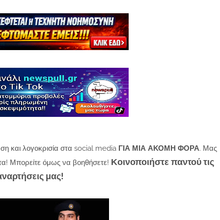
ση και λογοκρισία στα social media
ΓΙΑ ΜΙΑ ΑΚΟΜΗ ΦΟΡΑ
. Μας
Κοινοποιήστε παντού τις
τα! Μπορείτε όμως να βοηθήσετε!
αναρτήσεις μας!