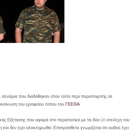
 σενάρια που διαδόθηκαν στον τύπο περι παραπομπής σε
ακοίνωση του γραφείου τύπου του
ΓΕΕΘΑ
:
τικής Εξέτασης που αφορά στο περιστατικό με τα δύο (2) στελέχη του
 και δεν έχει ολοκληρωθεί. Επιπρόσθετα γνωρίζεται ότι ουδείς έχει