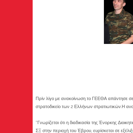
Πρίν λίγο με ανακοίνωση το ΓΕΕΘΑ απάντησε σε
στρατοδικείο των 2 Ελλήνων στρατιωτικών.Η αν
''Γνωρίζεται ότι η διαδικασία της Ένορκης Διοικη
ΣΞ στην περιοχή του Έβρου, ευρίσκεται σε εξέλιξη