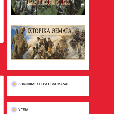
ΔΗΜΟΦΙΛΈΣΤΕΡΑ ΕΒΔΟΜΆΔΑΣ
ΥΓΕΙΑ