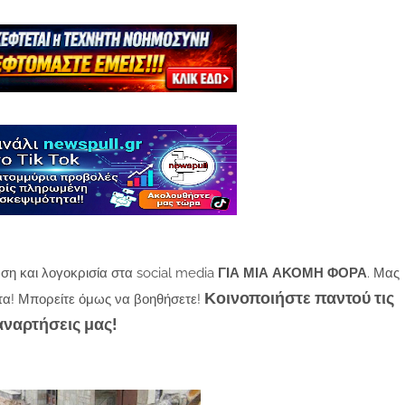
ση και λογοκρισία στα social media
ΓΙΑ ΜΙΑ ΑΚΟΜΗ ΦΟΡΑ
. Μας
Κοινοποιήστε παντού τις
τα! Μπορείτε όμως να βοηθήσετε!
αναρτήσεις μας!