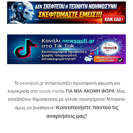
Το newspull.gr αντιμετωπίζει πρωτοφανή φίμωση και
λογοκρισία στα social media
ΓΙΑ ΜΙΑ ΑΚΟΜΗ ΦΟΡΑ
. Μας
κατεβάζουν δημοσιεύσεις με γελοία προσχήματα! Μπορείτε
Κοινοποιήστε παντού τις
όμως να βοηθήσετε!
αναρτήσεις μας!