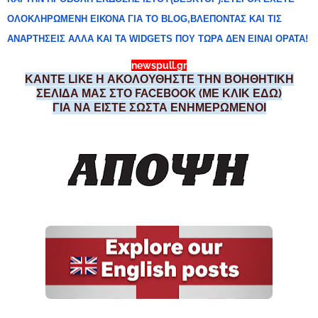
ΟΛΟΚΛΗΡΩΜΕΝΗ ΕΙΚΟΝΑ ΓΙΑ ΤΟ BLOG,ΒΛΕΠΟΝΤΑΣ ΚΑΙ ΤΙΣ
ΑΝΑΡΤΗΣΕΙΣ ΑΛΛΑ ΚΑΙ ΤΑ WIDGETS ΠΟΥ ΤΩΡΑ ΔΕΝ ΕΙΝΑΙ ΟΡΑΤΑ!
newspull.gr
ΚΑΝΤΕ LIKE Η ΑΚΟΛΟΥΘΗΣΤΕ ΤΗΝ ΒΟΗΘΗΤΙΚΗ
ΣΕΛΙΔΑ ΜΑΣ ΣΤΟ FACEBOOK (ΜΕ ΚΛΙΚ ΕΔΩ)
ΓΙΑ ΝΑ ΕΙΣΤΕ ΣΩΣΤΑ ΕΝΗΜΕΡΩΜΕΝΟΙ