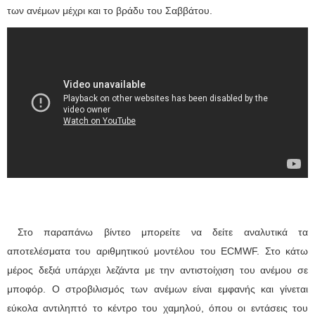
των ανέμων μέχρι και το βράδυ του Σαββάτου.
Στο παραπάνω βίντεο μπορείτε να δείτε αναλυτικά τα
αποτελέσματα του αριθμητικού μοντέλου του ECMWF. Στο κάτω
μέρος δεξιά υπάρχει λεζάντα με την αντιστοίχιση του ανέμου σε
μποφόρ. Ο στροβιλισμός των ανέμων είναι εμφανής και γίνεται
εύκολα αντιληπτό το κέντρο του χαμηλού, όπου οι εντάσεις του