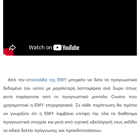
Από την
ιστοσελίδα της ΕΜΥ
μπορείτε να δείτε τα προγνωστικά
δεδομένα του υετού με μεγαλύτερη λεπτομέρεια ανά 3ωρο όπως
αυτά παράγονται από το προγνωστικό μοντέλο Cosmo που
χρησιμοποιεί η ΕΜΥ επιχειρησιακά. Σε κάθε περίπτωση θα πρέπει
να γνωρίζετε ότι η ΕΜΥ λαμβάνει υπόψη της όλα τα διαθέσιμα
προγνωστικά στοιχεία και μετά από σχετική αξιολόγησή τους εκδίδει
τα ειδικά δελτία πρόγνωσης και προειδοποιήσεων.