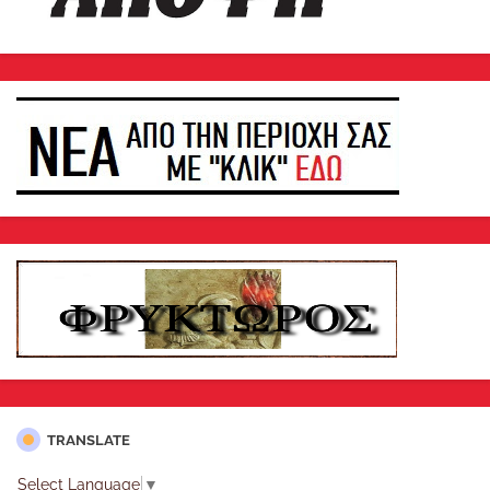
TRANSLATE
Select Language
▼