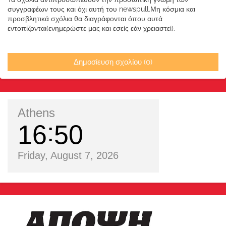
συγγραφέων τους και όχι αυτή του newspull.Μη κόσμια και
προσβλητικά σχόλια θα διαγράφονται όπου αυτά
εντοπίζονται(ενημερώστε μας και εσείς εάν χρειαστεί).
Δημοσίευση σχολίου (0)
Athens
16
50
Friday, August 7, 2026