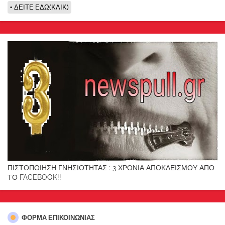
ΔΕΙΤΕ ΕΔΩ(ΚΛΙΚ)
ΠΙΣΤΟΠΟΙΗΣΗ ΓΝΗΣΙΟΤΗΤΑΣ : 3 ΧΡΟΝΙΑ ΑΠΟΚΛΕΙΣΜΟΥ ΑΠΟ
ΤΟ FACEBOOK!!
ΦΌΡΜΑ ΕΠΙΚΟΙΝΩΝΊΑΣ