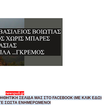
newspull.gr
ΗΘΗΤΙΚΗ ΣΕΛΙΔΑ ΜΑΣ ΣΤΟ FACEBOOK (ΜΕ ΚΛΙΚ ΕΔΩ)
ΣΤΕ ΣΩΣΤΑ ΕΝΗΜΕΡΩΜΕΝΟΙ