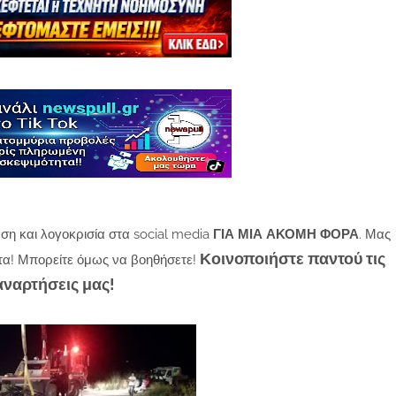
ση και λογοκρισία στα social media
ΓΙΑ ΜΙΑ ΑΚΟΜΗ ΦΟΡΑ
. Μας
Κοινοποιήστε παντού τις
τα! Μπορείτε όμως να βοηθήσετε!
αναρτήσεις μας!