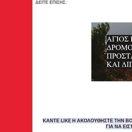
ΔΕΙΤΕ ΕΠΙΣΗΣ:
ΚΑΝΤΕ LIKE Η ΑΚΟΛΟΥΘΗΣΤΕ ΤΗΝ ΒΟ
ΓΙΑ ΝΑ ΕΙ