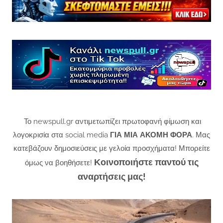
Το newspull.gr αντιμετωπίζει πρωτοφανή φίμωση και
λογοκρισία στα social media
ΓΙΑ ΜΙΑ ΑΚΟΜΗ ΦΟΡΑ
. Μας
κατεβάζουν δημοσιεύσεις με γελοία προσχήματα! Μπορείτε
Κοινοποιήστε παντού τις
όμως να βοηθήσετε!
αναρτήσεις μας!