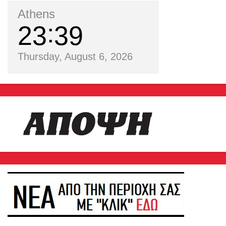
Athens
23
39
Thursday, August 6, 2026