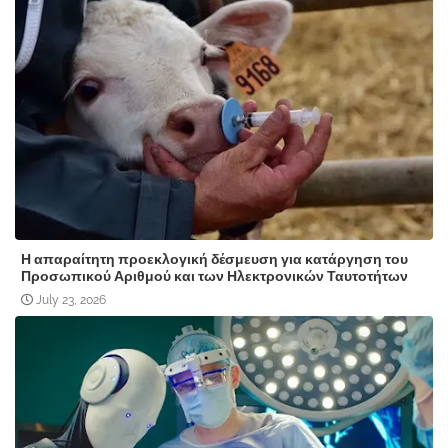
Η απαραίτητη προεκλογική δέσμευση για κατάργηση του
Προσωπικού Αριθμού και των Ηλεκτρονικών Ταυτοτήτων
July 23, 2026