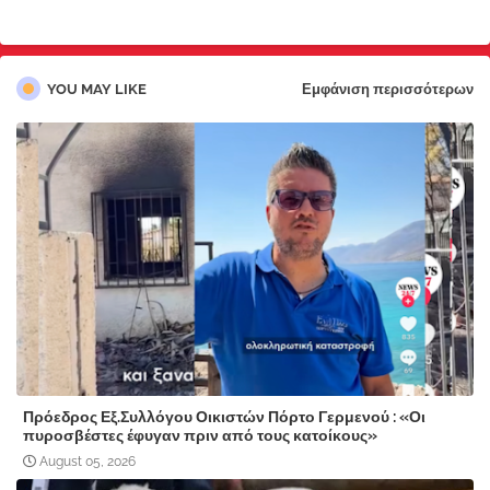
YOU MAY LIKE
Εμφάνιση περισσότερων
Πρόεδρος Εξ.Συλλόγου Οικιστών Πόρτο Γερμενού : «Οι
πυροσβέστες έφυγαν πριν από τους κατοίκους»
August 05, 2026