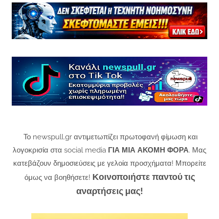
Το newspull.gr αντιμετωπίζει πρωτοφανή φίμωση και
λογοκρισία στα social media
ΓΙΑ ΜΙΑ ΑΚΟΜΗ ΦΟΡΑ
. Μας
κατεβάζουν δημοσιεύσεις με γελοία προσχήματα! Μπορείτε
Κοινοποιήστε παντού τις
όμως να βοηθήσετε!
αναρτήσεις μας!