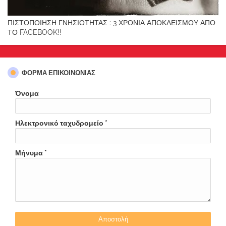
ΠΙΣΤΟΠΟΙΗΣΗ ΓΝΗΣΙΟΤΗΤΑΣ : 3 ΧΡΟΝΙΑ ΑΠΟΚΛΕΙΣΜΟΥ ΑΠΟ
ΤΟ FACEBOOK!!
ΦΌΡΜΑ ΕΠΙΚΟΙΝΩΝΊΑΣ
Όνομα
Ηλεκτρονικό ταχυδρομείο
*
Μήνυμα
*