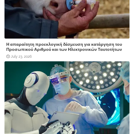
Η απαραίτητη προεκλογική δέσμευση για κατάργηση του
Προσωπικού Αριθμού και των Ηλεκτρονικών Ταυτοτήτων
July 23, 2026