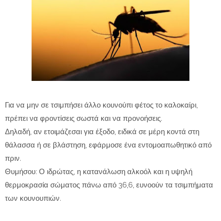
Για να μην σε τσιμπήσει άλλο κουνούπι φέτος το καλοκαίρι,
πρέπει να φροντίσεις σωστά και να προνοήσεις.
Δηλαδή, αν ετοιμάζεσαι για έξοδο, ειδικά σε μέρη κοντά στη
θάλασσα ή σε βλάστηση, εφάρμοσε ένα εντομοαπωθητικό από
πριν.
Θυμήσου: Ο ιδρώτας, η κατανάλωση αλκοόλ και η υψηλή
θερμοκρασία σώματος πάνω από 36,6, ευνοούν τα τσιμπήματα
των κουνουπιών.