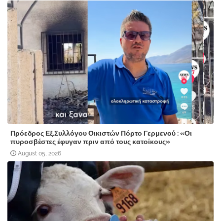
Πρόεδρος Εξ.Συλλόγου Οικιστών Πόρτο Γερμενού : «Οι
πυροσβέστες έφυγαν πριν από τους κατοίκους»
August 05, 2026