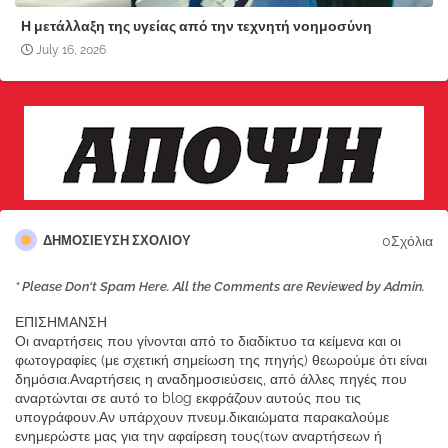
Η μετάλλαξη της υγείας από την τεχνητή νοημοσύνη
July 16, 2026
0Σχόλια
ΔΗΜΟΣΊΕΥΣΗ ΣΧΟΛΊΟΥ
* Please Don't Spam Here. All the Comments are Reviewed by Admin.
ΕΠΙΣΗΜΑΝΣΗ
Οι αναρτήσεις που γίνονται από το διαδίκτυο τα κείμενα και οι
φωτογραφίες (με σχετική σημείωση της πηγής) θεωρούμε ότι είναι
δημόσια.Αναρτήσεις η αναδημοσιεύσεις, από άλλες πηγές που
αναρτώνται σε αυτό το blog εκφράζουν αυτούς που τις
υπογράφουν.Αν υπάρχουν πνευμ.δικαιώματα παρακαλούμε
ενημερώστε μας για την αφαίρεση τους(των αναρτήσεων ή