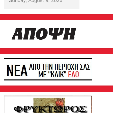
Sunday, August 9, 2026