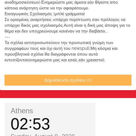
αναδημοσιεύσεων).Ενημερώστε μας άμεσα εάν θίγεστε απο
κάποια ανάρτηση ώστε να την αφαιρέσουμε.
Εισαγωγικός Σχολιασμός (μπλέ γράμματα)
Σε ορισμένες αναρτήσεις υπάρχει περίπτωση σαν πρόλογος να
υπάρχει δικός μας σχολιασμός.Αυτή είναι η δική μας άποψη για το
θέμα και δεν υποχρεώνουμε κανέναν να την διαβάσει...
---
Τα σχόλια αντιπροσωπεύουν την προσωπική γνώμη των
συγγραφέων τους και όχι αυτή του newspull.Μη κόσμια και
προσβλητικά σχόλια θα διαγράφονται όπου αυτά
εντοπίζονται(ενημερώστε μας και εσείς εάν χρειαστεί).
Δημοσίευση σχολίου (0)
Athens
02
53