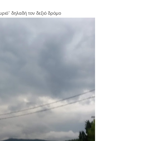
ηλαδή τον δεξιό δρόμο