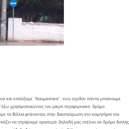
 και επιλέξαμε ''δοκιμαστικά'' -ενώ σχεδόν πάντα μπαίνουμε
'έξω χρησιμοποιώντας τον μικρό περιφερειακό δρόμο .
ε τα Βίλλια,φτάνοντας στην διασταύρωση στο κοιμητήριο του
κάζει να στρίψουμε αριστερά ,δηλαδή μας στέλνει σε δρόμο διπλής