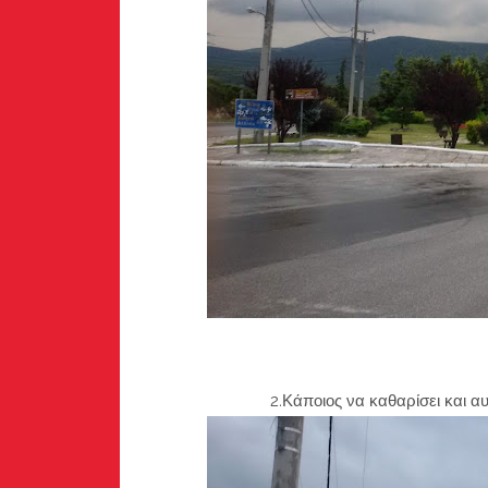
2.Κάποιος να καθαρίσει και αυτήν την 