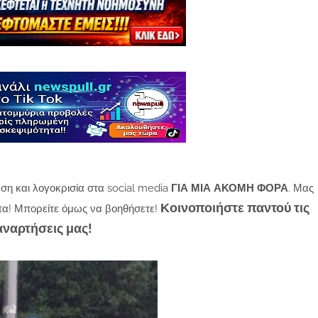
ση και λογοκρισία στα social media
ΓΙΑ ΜΙΑ ΑΚΟΜΗ ΦΟΡΑ
. Μας
Κοινοποιήστε παντού τις
τα! Μπορείτε όμως να βοηθήσετε!
αναρτήσεις μας!