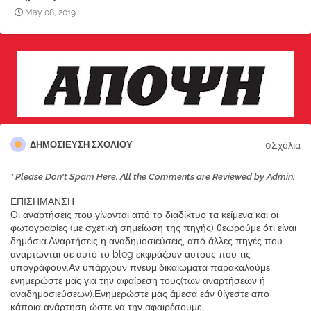
May 08, 2019
0Σχόλια
ΔΗΜΟΣΊΕΥΣΗ ΣΧΟΛΊΟΥ
* Please Don't Spam Here. All the Comments are Reviewed by Admin.
ΕΠΙΣΗΜΑΝΣΗ
Οι αναρτήσεις που γίνονται από το διαδίκτυο τα κείμενα και οι
φωτογραφίες (με σχετική σημείωση της πηγής) θεωρούμε ότι είναι
δημόσια.Αναρτήσεις η αναδημοσιεύσεις, από άλλες πηγές που
αναρτώνται σε αυτό το blog εκφράζουν αυτούς που τις
υπογράφουν.Αν υπάρχουν πνευμ.δικαιώματα παρακαλούμε
ενημερώστε μας για την αφαίρεση τους(των αναρτήσεων ή
αναδημοσιεύσεων).Ενημερώστε μας άμεσα εάν θίγεστε απο
κάποια ανάρτηση ώστε να την αφαιρέσουμε.