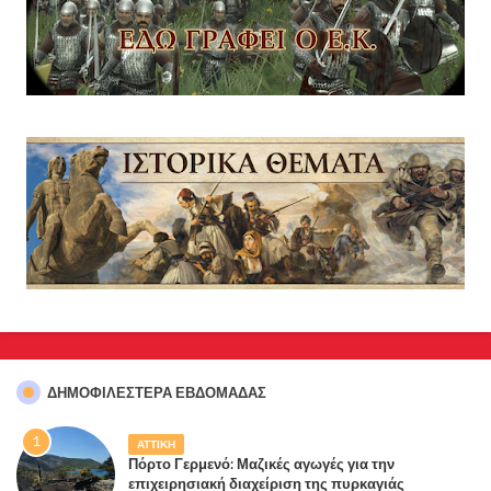
ΔΗΜΟΦΙΛΈΣΤΕΡΑ ΕΒΔΟΜΆΔΑΣ
ΑΤΤΙΚΗ
Πόρτο Γερμενό: Μαζικές αγωγές για την
επιχειρησιακή διαχείριση της πυρκαγιάς