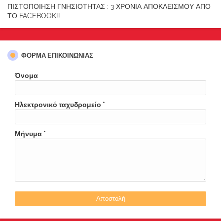
ΠΙΣΤΟΠΟΙΗΣΗ ΓΝΗΣΙΟΤΗΤΑΣ : 3 ΧΡΟΝΙΑ ΑΠΟΚΛΕΙΣΜΟΥ ΑΠΟ
ΤΟ FACEBOOK!!
ΦΌΡΜΑ ΕΠΙΚΟΙΝΩΝΊΑΣ
Όνομα
Ηλεκτρονικό ταχυδρομείο
*
Μήνυμα
*