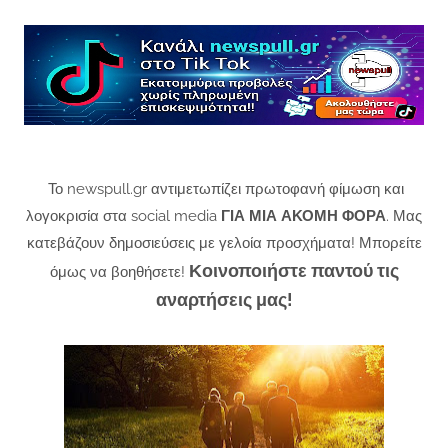
Το newspull.gr αντιμετωπίζει πρωτοφανή φίμωση και
λογοκρισία στα social media
ΓΙΑ ΜΙΑ ΑΚΟΜΗ ΦΟΡΑ
. Μας
κατεβάζουν δημοσιεύσεις με γελοία προσχήματα! Μπορείτε
Κοινοποιήστε παντού τις
όμως να βοηθήσετε!
αναρτήσεις μας!