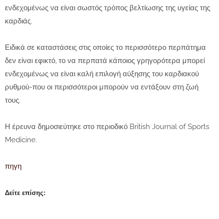
ενδεχομένως να είναι σωστός τρόπος βελτίωσης της υγείας της
καρδιάς.
Ειδικά σε καταστάσεις στις οποίες το περισσότερο περπάτημα
δεν είναι εφικτό, το να περπατά κάποιος γρηγορότερα μπορεί
ενδεχομένως να είναι καλή επιλογή αύξησης του καρδιακού
ρυθμού-που οι περισσότεροι μπορούν να εντάξουν στη ζωή
τους.
Η έρευνα δημοσιεύτηκε στο περιοδικό British Journal of Sports
Medicine.
πηγη
Δείτε επίσης: