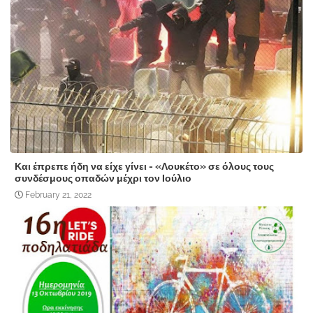
Και έπρεπε ήδη να είχε γίνει - «Λουκέτο» σε όλους τους
συνδέσμους οπαδών μέχρι τον Ιούλιο
February 21, 2022