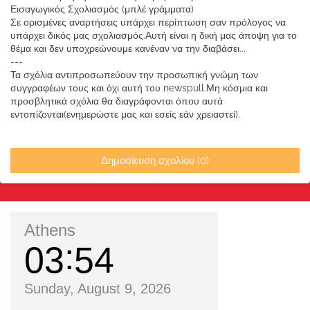
Εισαγωγικός Σχολιασμός (μπλέ γράμματα)
Σε ορισμένες αναρτήσεις υπάρχει περίπτωση σαν πρόλογος να
υπάρχει δικός μας σχολιασμός.Αυτή είναι η δική μας άποψη για το
θέμα και δεν υποχρεώνουμε κανέναν να την διαβάσει...
---
Τα σχόλια αντιπροσωπεύουν την προσωπική γνώμη των
συγγραφέων τους και όχι αυτή του newspull.Μη κόσμια και
προσβλητικά σχόλια θα διαγράφονται όπου αυτά
εντοπίζονται(ενημερώστε μας και εσείς εάν χρειαστεί).
Δημοσίευση σχολίου (0)
Athens
03
54
Sunday, August 9, 2026