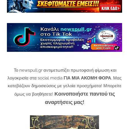
Το newspull.gr αντιμετωπίζει πρωτοφανή φίμωση και
λογοκρισία στα social media
ΓΙΑ ΜΙΑ ΑΚΟΜΗ ΦΟΡΑ
. Μας
κατεβάζουν δημοσιεύσεις με γελοία προσχήματα! Μπορείτε
Κοινοποιήστε παντού τις
όμως να βοηθήσετε!
αναρτήσεις μας!