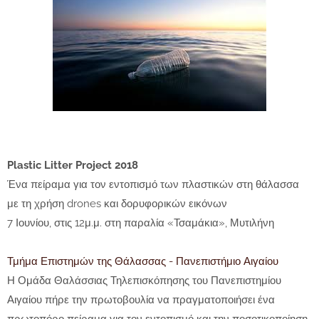
Plastic Litter Project 2018
Ένα πείραμα για τον εντοπισμό των πλαστικών στη θάλασσα
με τη χρήση drones και δορυφορικών εικόνων
7 Ιουνίου, στις 12μ.μ. στη παραλία «Τσαμάκια», Μυτιλήνη
Τμήμα Επιστημών της Θάλασσας - Πανεπιστήμιο Αιγαίου
Η Ομάδα Θαλάσσιας Τηλεπισκόπησης του Πανεπιστημίου
Αιγαίου πήρε την πρωτοβουλία να πραγματοποιήσει ένα