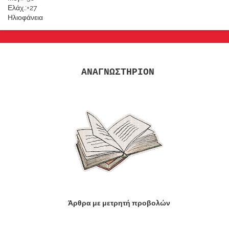
Ελάχ.:
+
27
Ηλιοφάνεια
ΑΝΑΓΝΩΣΤΗΡΙΟΝ
Άρθρα με μετρητή προβολών