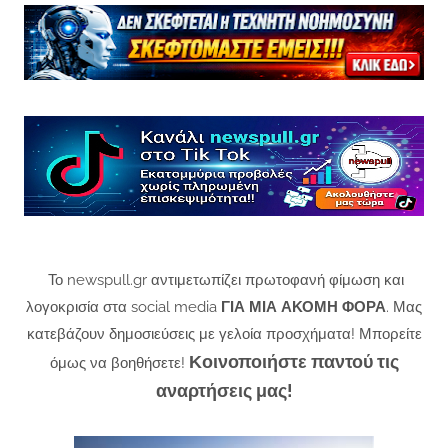
Το newspull.gr αντιμετωπίζει πρωτοφανή φίμωση και
λογοκρισία στα social media
ΓΙΑ ΜΙΑ ΑΚΟΜΗ ΦΟΡΑ
. Μας
κατεβάζουν δημοσιεύσεις με γελοία προσχήματα! Μπορείτε
Κοινοποιήστε παντού τις
όμως να βοηθήσετε!
αναρτήσεις μας!