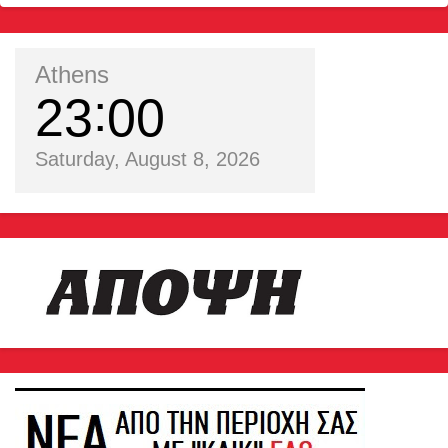
Athens
23
00
Saturday, August 8, 2026