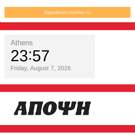
Δημοσίευση σχολίου (0)
Athens
23
57
Friday, August 7, 2026