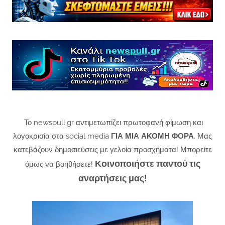
Το newspull.gr αντιμετωπίζει πρωτοφανή φίμωση και
λογοκρισία στα social media
ΓΙΑ ΜΙΑ ΑΚΟΜΗ ΦΟΡΑ
. Μας
κατεβάζουν δημοσιεύσεις με γελοία προσχήματα! Μπορείτε
Κοινοποιήστε παντού τις
όμως να βοηθήσετε!
αναρτήσεις μας!