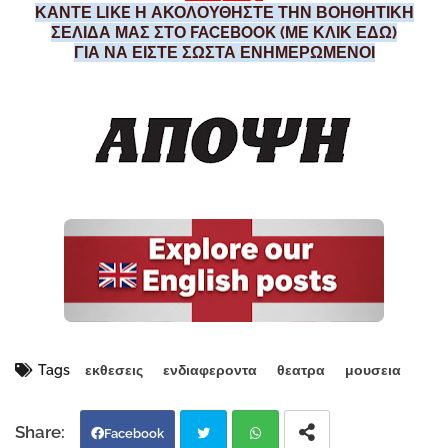
ΚΑΝΤΕ LIKE Η ΑΚΟΛΟΥΘΗΣΤΕ ΤΗΝ ΒΟΗΘΗΤΙΚΗ
ΣΕΛΙΔΑ ΜΑΣ ΣΤΟ FACEBOOK (ΜΕ ΚΛΙΚ ΕΔΩ)
ΓΙΑ ΝΑ ΕΙΣΤΕ ΣΩΣΤΑ ΕΝΗΜΕΡΩΜΕΝΟΙ
Tags
εκθεσεις
ενδιαφεροντα
θεατρα
μουσεια
Facebook