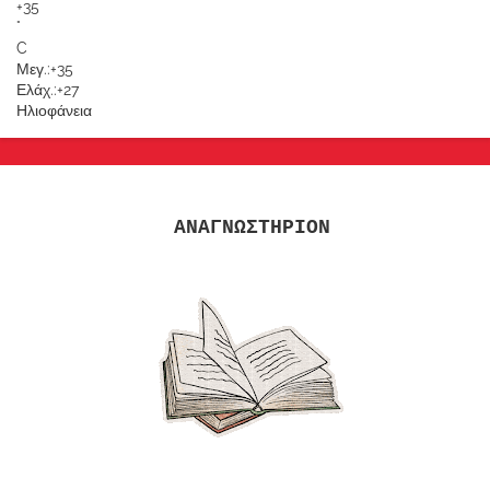
+
35
°
C
Μεγ.:
+
35
Ελάχ.:
+
27
Ηλιοφάνεια
ΑΝΑΓΝΩΣΤΗΡΙΟΝ