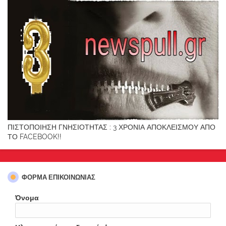
ΠΙΣΤΟΠΟΙΗΣΗ ΓΝΗΣΙΟΤΗΤΑΣ : 3 ΧΡΟΝΙΑ ΑΠΟΚΛΕΙΣΜΟΥ ΑΠΟ
ΤΟ FACEBOOK!!
ΦΌΡΜΑ ΕΠΙΚΟΙΝΩΝΊΑΣ
Όνομα