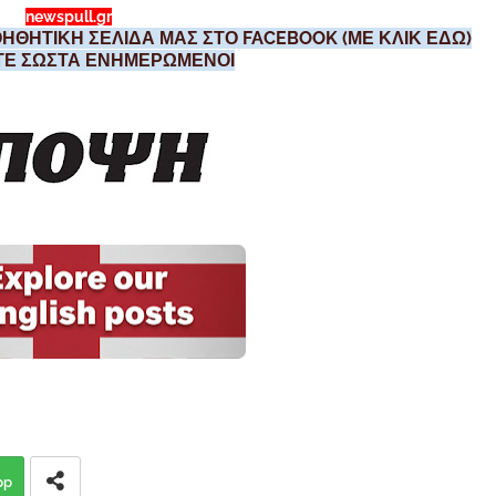
newspull.gr
ΗΘΗΤΙΚΗ ΣΕΛΙΔΑ ΜΑΣ ΣΤΟ FACEBOOK (ΜΕ ΚΛΙΚ ΕΔΩ)
ΣΤΕ ΣΩΣΤΑ ΕΝΗΜΕΡΩΜΕΝΟΙ
pp