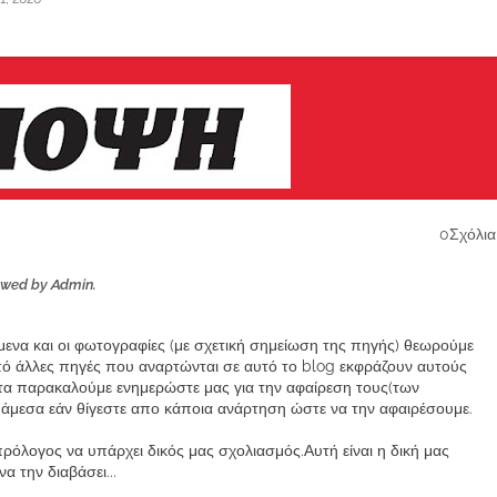
0Σχόλια
ewed by Admin.
ίμενα και οι φωτογραφίες (με σχετική σημείωση της πηγής) θεωρούμε
από άλλες πηγές που αναρτώνται σε αυτό το blog εκφράζουν αυτούς
α παρακαλούμε ενημερώστε μας για την αφαίρεση τους(των
μεσα εάν θίγεστε απο κάποια ανάρτηση ώστε να την αφαιρέσουμε.
ρόλογος να υπάρχει δικός μας σχολιασμός.Αυτή είναι η δική μας
 την διαβάσει...