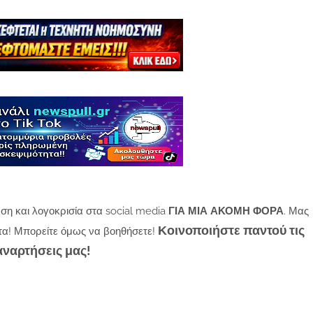
ση και λογοκρισία στα social media
ΓΙΑ ΜΙΑ ΑΚΟΜΗ ΦΟΡΑ
. Μας
Κοινοποιήστε παντού τις
τα! Μπορείτε όμως να βοηθήσετε!
αναρτήσεις μας!