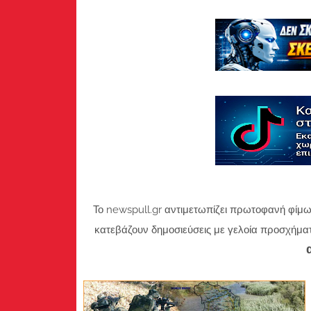
Το newspull.gr αντιμετωπίζει πρωτοφανή φίμω
κατεβάζουν δημοσιεύσεις με γελοία προσχήμα