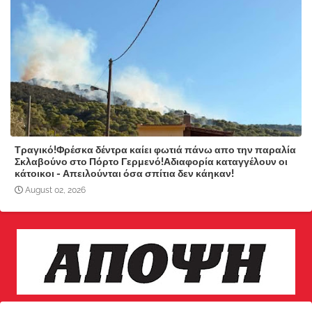
Τραγικό!Φρέσκα δέντρα καίει φωτιά πάνω απο την παραλία
Σκλαβούνο στο Πόρτο Γερμενό!Αδιαφορία καταγγέλουν οι
κάτοικοι - Απειλούνται όσα σπίτια δεν κάηκαν!
August 02, 2026