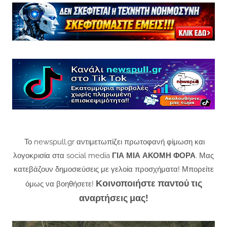
Το newspull.gr αντιμετωπίζει πρωτοφανή φίμωση και
λογοκρισία στα social media
ΓΙΑ ΜΙΑ ΑΚΟΜΗ ΦΟΡΑ
. Μας
κατεβάζουν δημοσιεύσεις με γελοία προσχήματα! Μπορείτε
Κοινοποιήστε παντού τις
όμως να βοηθήσετε!
αναρτήσεις μας!