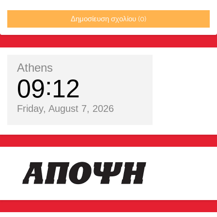
Δημοσίευση σχολίου (0)
Athens
09
12
Friday, August 7, 2026