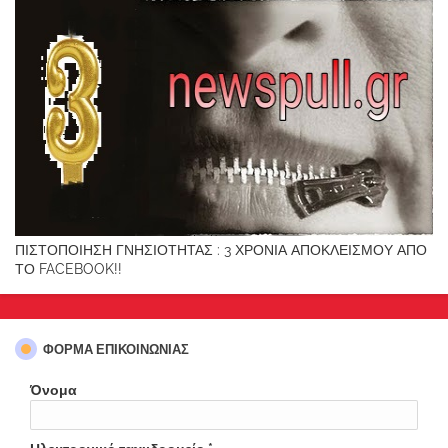
ΠΙΣΤΟΠΟΙΗΣΗ ΓΝΗΣΙΟΤΗΤΑΣ : 3 ΧΡΟΝΙΑ ΑΠΟΚΛΕΙΣΜΟΥ ΑΠΟ
ΤΟ FACEBOOK!!
ΦΌΡΜΑ ΕΠΙΚΟΙΝΩΝΊΑΣ
Όνομα