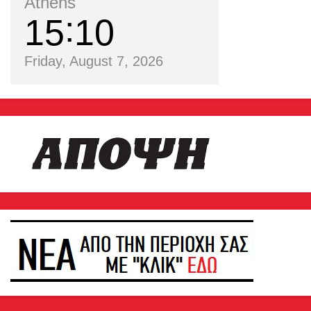
Athens
15
10
Friday, August 7, 2026