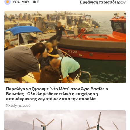
YOU MAY LIKE
Εμφάνιση περισσότερων
Παραλίγο να ζήσουμε "νέο Μάτι" στον Άγιο Βασίλειο
Βοιωτίας - Ολοκληρώθηκε τελικά η επιχείρηση
απομάκρυνσης 229 ατόμων από την παραλία
July 31, 2026