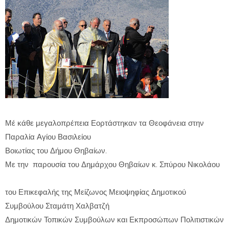
Μέ κάθε μεγαλοπρέπεια Εορτάστηκαν τα Θεοφάνεια στην
Παραλία Αγίου Βασιλείου
Βοιωτίας του Δήμου Θηβαίων.
Με την παρουσία του Δημάρχου Θηβαίων κ. Σπύρου Νικολάου
του Επικεφαλής της Μείζωνος Μειοψηφίας Δημοτικού
Συμβούλου Σταμάτη Χαλβατζή
Δημοτικών Τοπικών Συμβούλων και Εκπροσώπων Πολιτιστικών