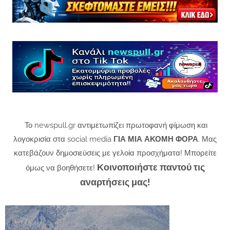
Το newspull.gr αντιμετωπίζει πρωτοφανή φίμωση και
λογοκρισία στα social media
ΓΙΑ ΜΙΑ ΑΚΟΜΗ ΦΟΡΑ
. Μας
κατεβάζουν δημοσιεύσεις με γελοία προσχήματα! Μπορείτε
Κοινοποιήστε παντού τις
όμως να βοηθήσετε!
αναρτήσεις μας!