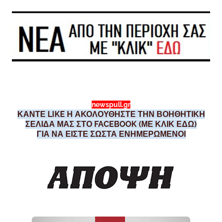
newspull.gr
ΚΑΝΤΕ LIKE Η ΑΚΟΛΟΥΘΗΣΤΕ ΤΗΝ ΒΟΗΘΗΤΙΚΗ
ΣΕΛΙΔΑ ΜΑΣ ΣΤΟ FACEBOOK (ΜΕ ΚΛΙΚ ΕΔΩ)
ΓΙΑ ΝΑ ΕΙΣΤΕ ΣΩΣΤΑ ΕΝΗΜΕΡΩΜΕΝΟΙ