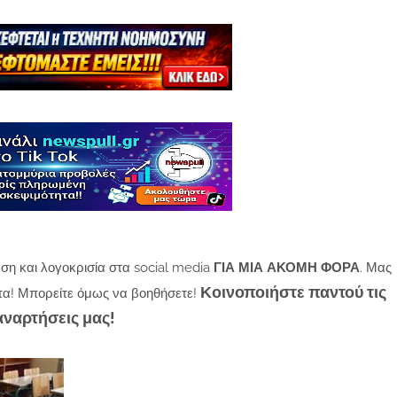
ση και λογοκρισία στα social media
ΓΙΑ ΜΙΑ ΑΚΟΜΗ ΦΟΡΑ
. Μας
Κοινοποιήστε παντού τις
τα! Μπορείτε όμως να βοηθήσετε!
αναρτήσεις μας!