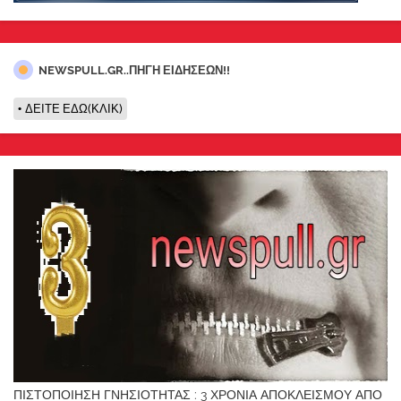
NEWSPULL.GR..ΠΗΓΗ ΕΙΔΗΣΕΩΝ!!
ΔΕΙΤΕ ΕΔΩ(ΚΛΙΚ)
ΠΙΣΤΟΠΟΙΗΣΗ ΓΝΗΣΙΟΤΗΤΑΣ : 3 ΧΡΟΝΙΑ ΑΠΟΚΛΕΙΣΜΟΥ ΑΠΟ