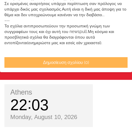
Σε ορισμένες αναρτήσεις υπάρχει περίπτωση σαν πρόλογος να
υπάρχει δικός μας σχολιασμός.Αυτή είναι η δική μας άποψη για το
θέμα και δεν υποχρεώνουμε κανέναν να την διαβάσει...
---
Τα σχόλια αντιπροσωπεύουν την προσωπική γνώμη των
συγγραφέων τους και όχι αυτή του newspull.Μη κόσμια και
προσβλητικά σχόλια θα διαγράφονται όπου αυτά
εντοπίζονται(ενημερώστε μας και εσείς εάν χρειαστεί).
Δημοσίευση σχολίου (0)
Athens
22
03
Monday, August 10, 2026