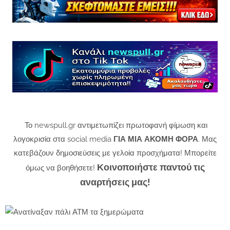
Το newspull.gr αντιμετωπίζει πρωτοφανή φίμωση και
λογοκρισία στα social media
ΓΙΑ ΜΙΑ ΑΚΟΜΗ ΦΟΡΑ
. Μας
κατεβάζουν δημοσιεύσεις με γελοία προσχήματα! Μπορείτε
Κοινοποιήστε παντού τις
όμως να βοηθήσετε!
αναρτήσεις μας!