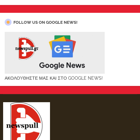
FOLLOW US ON GOOGLE NEWS!
ΑΚΟΛΟYΘΗΣΤΕ ΜΑΣ ΚΑΙ ΣΤΟ GOOGLE NEWS!