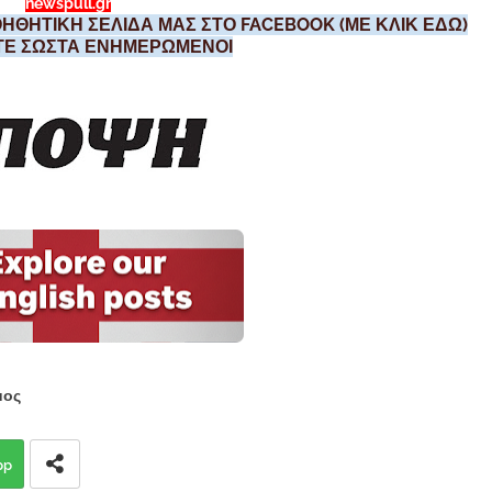
newspull.gr
ΗΘΗΤΙΚΗ ΣΕΛΙΔΑ ΜΑΣ ΣΤΟ FACEBOOK (ΜΕ ΚΛΙΚ ΕΔΩ)
ΣΤΕ ΣΩΣΤΑ ΕΝΗΜΕΡΩΜΕΝΟΙ
μος
pp