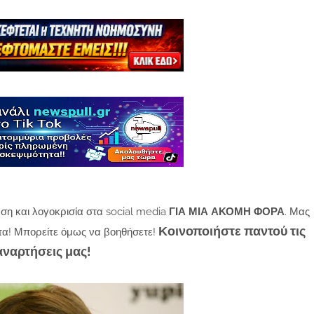
ση και λογοκρισία στα social media
ΓΙΑ ΜΙΑ ΑΚΟΜΗ ΦΟΡΑ
. Μας
Κοινοποιήστε παντού τις
τα! Μπορείτε όμως να βοηθήσετε!
αναρτήσεις μας!