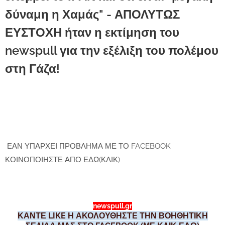
δύναμη η Χαμάς" - ΑΠΟΛΥΤΩΣ
ΕΥΣΤΟΧΗ ήταν η εκτίμηση του
newspull για την εξέλιξη του πολέμου
στη Γάζα!
ΕΑΝ ΥΠΑΡΧΕΙ ΠΡΟΒΛΗΜΑ ΜΕ ΤΟ FACEBOOK
ΚΟΙΝΟΠΟΙΗΣΤΕ ΑΠΟ ΕΔΩ(ΚΛΙΚ)
newspull.gr
ΚΑΝΤΕ LIKE Η ΑΚΟΛΟΥΘΗΣΤΕ ΤΗΝ ΒΟΗΘΗΤΙΚΗ