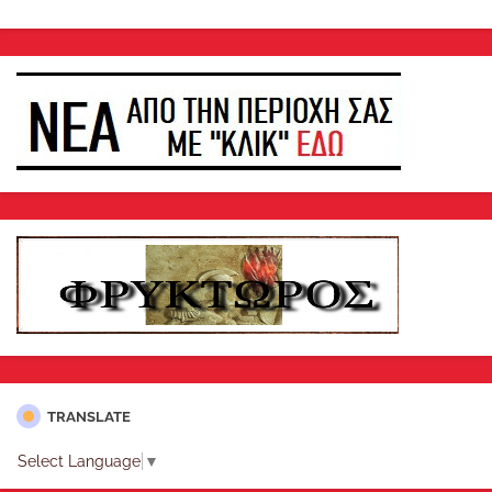
TRANSLATE
Select Language
▼