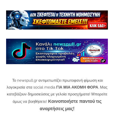
Το newspull.gr αντιμετωπίζει πρωτοφανή φίμωση και
λογοκρισία στα social media
ΓΙΑ ΜΙΑ ΑΚΟΜΗ ΦΟΡΑ
. Μας
κατεβάζουν δημοσιεύσεις με γελοία προσχήματα! Μπορείτε
Κοινοποιήστε παντού τις
όμως να βοηθήσετε!
αναρτήσεις μας!