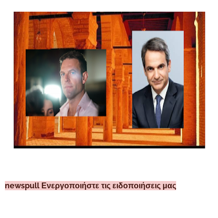
newspull Ενεργοποιήστε τις ειδοποιήσεις μας