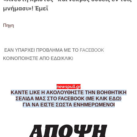
μνήμασι»! Ἐμεῖ
Πηγη
ΕΑΝ ΥΠΑΡΧΕΙ ΠΡΟΒΛΗΜΑ ΜΕ ΤΟ FACEBOOK
ΚΟΙΝΟΠΟΙΗΣΤΕ ΑΠΟ ΕΔΩ(ΚΛΙΚ)
newspull.gr
ΚΑΝΤΕ LIKE Η ΑΚΟΛΟΥΘΗΣΤΕ ΤΗΝ ΒΟΗΘΗΤΙΚΗ
ΣΕΛΙΔΑ ΜΑΣ ΣΤΟ FACEBOOK (ΜΕ ΚΛΙΚ ΕΔΩ)
ΓΙΑ ΝΑ ΕΙΣΤΕ ΣΩΣΤΑ ΕΝΗΜΕΡΩΜΕΝΟΙ