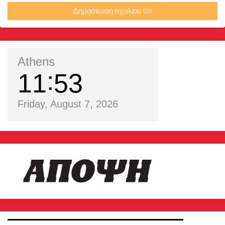
Δημοσίευση σχολίου (0)
Athens
11
53
Friday, August 7, 2026