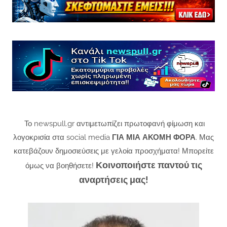
Το newspull.gr αντιμετωπίζει πρωτοφανή φίμωση και
λογοκρισία στα social media
ΓΙΑ ΜΙΑ ΑΚΟΜΗ ΦΟΡΑ
. Μας
κατεβάζουν δημοσιεύσεις με γελοία προσχήματα! Μπορείτε
Κοινοποιήστε παντού τις
όμως να βοηθήσετε!
αναρτήσεις μας!