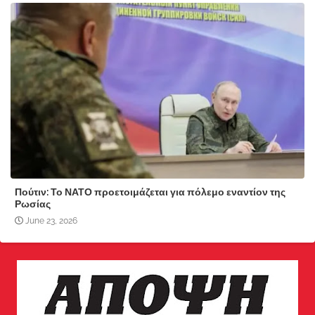
Πούτιν: Το ΝΑΤΟ προετοιμάζεται για πόλεμο εναντίον της
Ρωσίας
June 23, 2026