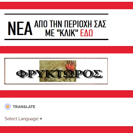
TRANSLATE
Select Language
▼