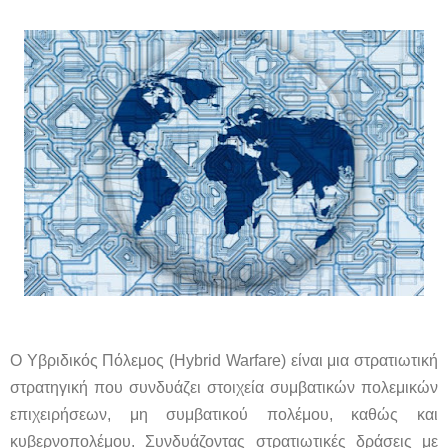
Ο Υβριδικός Πόλεμος (Hybrid Warfare) είναι μια στρατιωτική
στρατηγική που συνδυάζει στοιχεία συμβατικών πολεμικών
επιχειρήσεων, μη συμβατικού πολέμου, καθώς και
κυβερνοπολέμου. Συνδυάζοντας στρατιωτικές δράσεις με