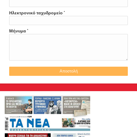
Ηλεκτρονικό ταχυδρομείο
*
Μήνυμα
*