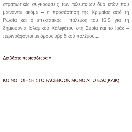
στρατιωτικές συγκρούσεις των τελευταίων δύο ετών που
μαίνονται ακόμα – η προσάρτηση της Κριμαίας από τη
Ρωσία και ο επεκτατικός πόλεμος του ISIS για τη
δημιουργία Ισλαμικού Χαλιφάτου στη Συρία και το Ιράκ –
περιγράφονται με όρους υβριδικού πολέμου....
Διαβάστε περισσότερα »
ΚΟΙΝΟΠΟΙΗΣΗ ΣΤΟ FACEBOOK ΜΟΝΟ ΑΠΟ ΕΔΩ(ΚΛΙΚ)