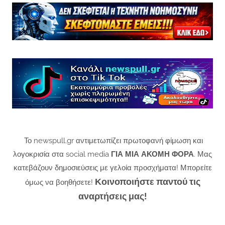
Το newspull.gr αντιμετωπίζει πρωτοφανή φίμωση και
λογοκρισία στα social media
ΓΙΑ ΜΙΑ ΑΚΟΜΗ ΦΟΡΑ
. Μας
κατεβάζουν δημοσιεύσεις με γελοία προσχήματα! Μπορείτε
Κοινοποιήστε παντού τις
όμως να βοηθήσετε!
αναρτήσεις μας!