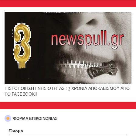
ΠΙΣΤΟΠΟΙΗΣΗ ΓΝΗΣΙΟΤΗΤΑΣ : 3 ΧΡΟΝΙΑ ΑΠΟΚΛΕΙΣΜΟΥ ΑΠΟ
ΤΟ FACEBOOK!!
ΦΌΡΜΑ ΕΠΙΚΟΙΝΩΝΊΑΣ
Όνομα