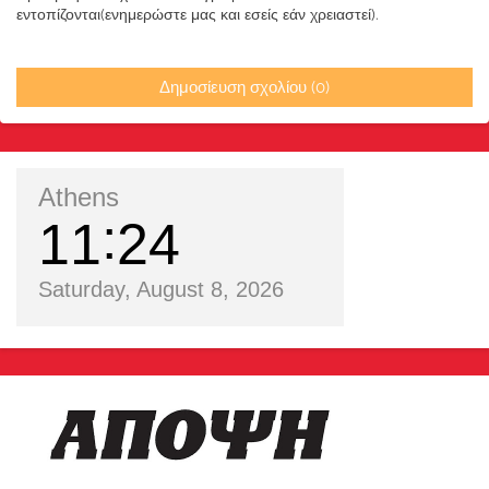
εντοπίζονται(ενημερώστε μας και εσείς εάν χρειαστεί).
Δημοσίευση σχολίου (0)
Athens
11
24
Saturday, August 8, 2026