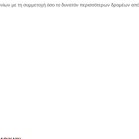
ίων με τη συμμετοχή όσο το δυνατόν περισσότερων δρομέων απ
ΔΡΟΣ