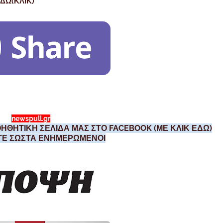
ΔΩ(ΚΛΙΚ)
newspull.gr
ΗΘΗΤΙΚΗ ΣΕΛΙΔΑ ΜΑΣ ΣΤΟ FACEBOOK (ΜΕ ΚΛΙΚ ΕΔΩ)
ΣΤΕ ΣΩΣΤΑ ΕΝΗΜΕΡΩΜΕΝΟΙ