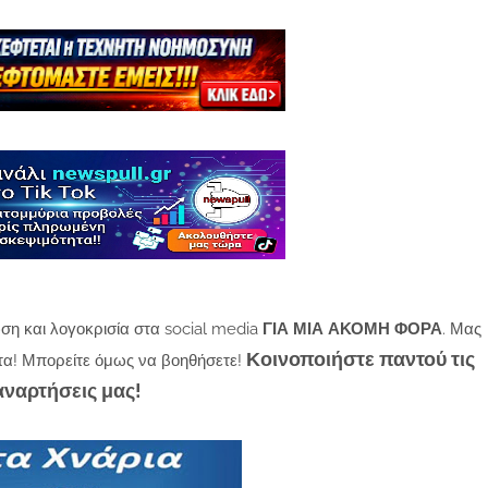
ση και λογοκρισία στα social media
ΓΙΑ ΜΙΑ ΑΚΟΜΗ ΦΟΡΑ
. Μας
Κοινοποιήστε παντού τις
τα! Μπορείτε όμως να βοηθήσετε!
αναρτήσεις μας!