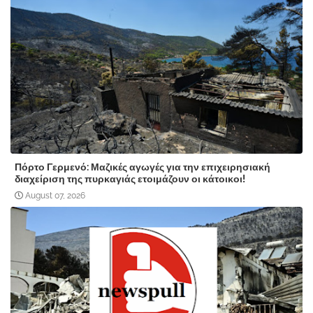
Πόρτο Γερμενό: Μαζικές αγωγές για την επιχειρησιακή
διαχείριση της πυρκαγιάς ετοιμάζουν οι κάτοικοι!
August 07, 2026