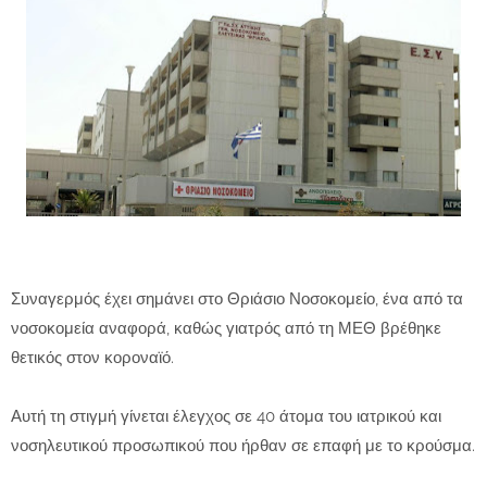
Συναγερμός έχει σημάνει στο Θριάσιο Νοσοκομείο, ένα από τα
νοσοκομεία αναφορά, καθώς γιατρός από τη ΜΕΘ βρέθηκε
θετικός στον κοροναϊό.
Αυτή τη στιγμή γίνεται έλεγχος σε 40 άτομα του ιατρικού και
νοσηλευτικού προσωπικού που ήρθαν σε επαφή με το κρούσμα.