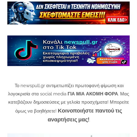
Το newspull.gr αντιμετωπίζει πρωτοφανή φίμωση και
λογοκρισία στα social media
ΓΙΑ ΜΙΑ ΑΚΟΜΗ ΦΟΡΑ
. Μας
κατεβάζουν δημοσιεύσεις με γελοία προσχήματα! Μπορείτε
Κοινοποιήστε παντού τις
όμως να βοηθήσετε!
αναρτήσεις μας!