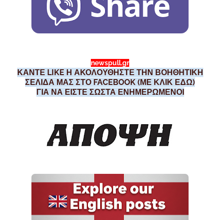
newspull.gr
ΚΑΝΤΕ LIKE Η ΑΚΟΛΟΥΘΗΣΤΕ ΤΗΝ ΒΟΗΘΗΤΙΚΗ
ΣΕΛΙΔΑ ΜΑΣ ΣΤΟ FACEBOOK (ΜΕ ΚΛΙΚ ΕΔΩ)
ΓΙΑ ΝΑ ΕΙΣΤΕ ΣΩΣΤΑ ΕΝΗΜΕΡΩΜΕΝΟΙ