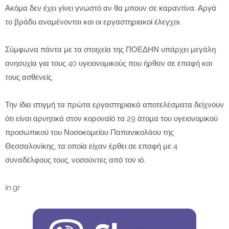
Ακόμα δεν έχει γίνει γνωστό αν θα μπουν σε καραντίνα. Αργά
το βράδυ αναμένονται και οι εργαστηριακοί έλεγχοι.
Σύμφωνα πάντα με τα στοιχεία της ΠΟΕΔΗΝ υπάρχει μεγάλη
ανησυχία για τους 40 υγειονομικούς που ήρθαν σε επαφή και
τους ασθενείς.
Την ίδια στιγμή τα πρώτα εργαστηριακά αποτελέσματα δείχνουν
ότι είναι αρνητικά στον κοροναϊό τα 29 άτομα του υγειονομικού
προσωπικού του Νοσοκομείου Παπανικολάου της
Θεσσαλονίκης, τα οποία είχαν έρθει σε επαφή με 4
συναδέλφους τους, νοσούντες από τον ιό.
in.gr