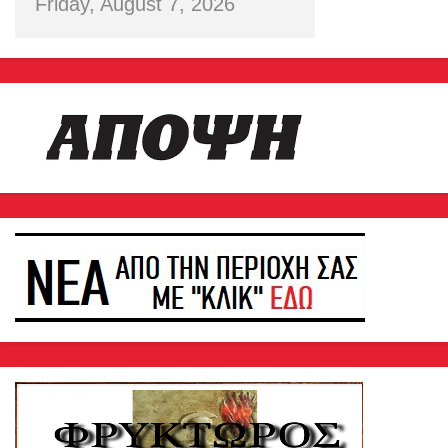
Friday, August 7, 2026