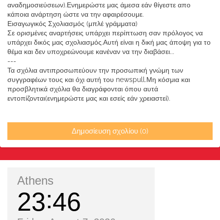
αναδημοσιεύσεων).Ενημερώστε μας άμεσα εάν θίγεστε απο
κάποια ανάρτηση ώστε να την αφαιρέσουμε.
Εισαγωγικός Σχολιασμός (μπλέ γράμματα)
Σε ορισμένες αναρτήσεις υπάρχει περίπτωση σαν πρόλογος να
υπάρχει δικός μας σχολιασμός.Αυτή είναι η δική μας άποψη για το
θέμα και δεν υποχρεώνουμε κανέναν να την διαβάσει...
---
Τα σχόλια αντιπροσωπεύουν την προσωπική γνώμη των
συγγραφέων τους και όχι αυτή του newspull.Μη κόσμια και
προσβλητικά σχόλια θα διαγράφονται όπου αυτά
εντοπίζονται(ενημερώστε μας και εσείς εάν χρειαστεί).
Δημοσίευση σχολίου (0)
Athens
23
46