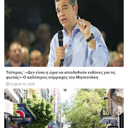
Τσίπρας : «Δεν είναι η ώρα να αποδοθούν ευθύνες για τις
φωτιές»-Ο καλύτερος σύμμαχος του Μητσοτάκη
August 07, 2026