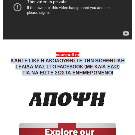
newspull.gr
ΚΑΝΤΕ LIKE Η ΑΚΟΛΟΥΘΗΣΤΕ ΤΗΝ ΒΟΗΘΗΤΙΚΗ
ΣΕΛΙΔΑ ΜΑΣ ΣΤΟ FACEBOOK (ΜΕ ΚΛΙΚ ΕΔΩ)
ΓΙΑ ΝΑ ΕΙΣΤΕ ΣΩΣΤΑ ΕΝΗΜΕΡΩΜΕΝΟΙ