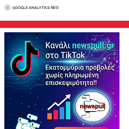
GOOGLE ANALYTICS ΝΕΟ