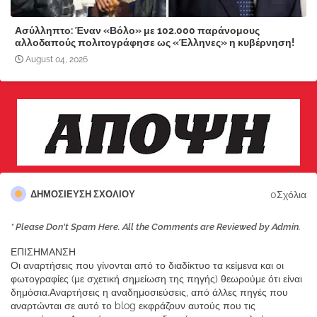
Ασύλληπτο: Έναν «Βόλο» με 102.000 παράνομους
αλλοδαπούς πολιτογράφησε ως «Έλληνες» η κυβέρνηση!
August 04, 2026
0Σχόλια
ΔΗΜΟΣΊΕΥΣΗ ΣΧΟΛΊΟΥ
* Please Don't Spam Here. All the Comments are Reviewed by Admin.
ΕΠΙΣΗΜΑΝΣΗ
Οι αναρτήσεις που γίνονται από το διαδίκτυο τα κείμενα και οι
φωτογραφίες (με σχετική σημείωση της πηγής) θεωρούμε ότι είναι
δημόσια.Αναρτήσεις η αναδημοσιεύσεις, από άλλες πηγές που
αναρτώνται σε αυτό το blog εκφράζουν αυτούς που τις