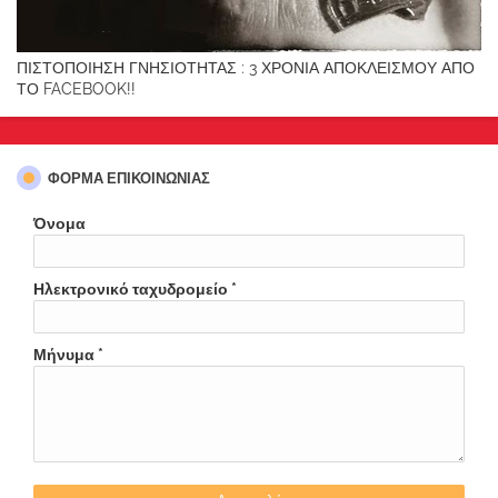
ΠΙΣΤΟΠΟΙΗΣΗ ΓΝΗΣΙΟΤΗΤΑΣ : 3 ΧΡΟΝΙΑ ΑΠΟΚΛΕΙΣΜΟΥ ΑΠΟ
ΤΟ FACEBOOK!!
ΦΌΡΜΑ ΕΠΙΚΟΙΝΩΝΊΑΣ
Όνομα
Ηλεκτρονικό ταχυδρομείο
*
Μήνυμα
*