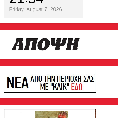
Friday, August 7, 2026