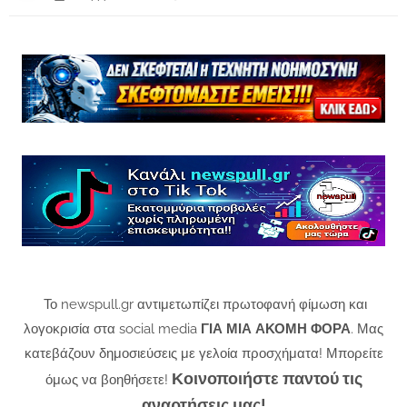
Το newspull.gr αντιμετωπίζει πρωτοφανή φίμωση και
λογοκρισία στα social media
ΓΙΑ ΜΙΑ ΑΚΟΜΗ ΦΟΡΑ
. Μας
κατεβάζουν δημοσιεύσεις με γελοία προσχήματα! Μπορείτε
Κοινοποιήστε παντού τις
όμως να βοηθήσετε!
αναρτήσεις μας!