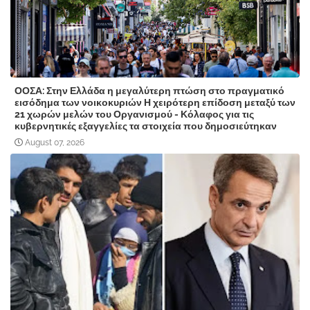
ΟΟΣΑ: Στην Ελλάδα η μεγαλύτερη πτώση στο πραγματικό
εισόδημα των νοικοκυριών Η χειρότερη επίδοση μεταξύ των
21 χωρών μελών του Οργανισμού - Κόλαφος για τις
κυβερνητικές εξαγγελίες τα στοιχεία που δημοσιεύτηκαν
August 07, 2026